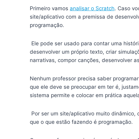
Primeiro vamos
analisar o Scratch
. Caso vo
site/aplicativo com a premissa de desenvolv
programação.
Ele pode ser usado para contar uma históri
desenvolver um próprio texto, criar simula
narrativas, compor canções, desenvolver as
Nenhum professor precisa saber programar p
que ele deve se preocupar em ter é, justam
sistema permite e colocar em prática aquel
Por ser um site/aplicativo muito dinâmico,
que o que estão fazendo é programação.