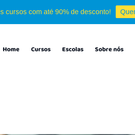
Home
Cursos
Escolas
Sobre nós