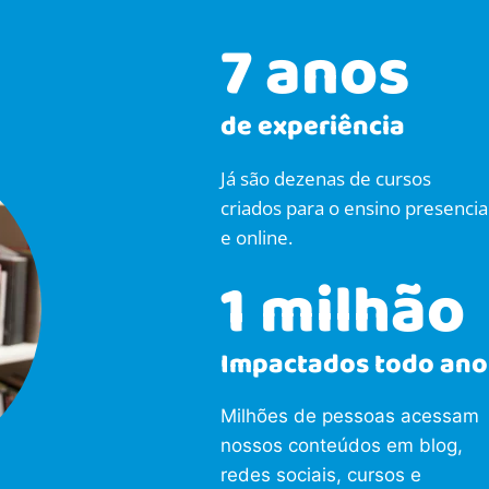
7 anos
de experiência
Já são dezenas de cursos
criados para o ensino presencia
e online.
1 milhão
Impactados todo ano
Milhões de pessoas acessam
nossos conteúdos em blog,
redes sociais, cursos e