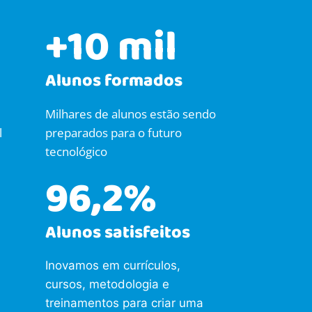
+10 mil
Alunos formados
Milhares de alunos estão sendo
l
preparados para o futuro
tecnológico
96,2%
Alunos satisfeitos
Inovamos em currículos,
cursos, metodologia e
treinamentos para criar uma