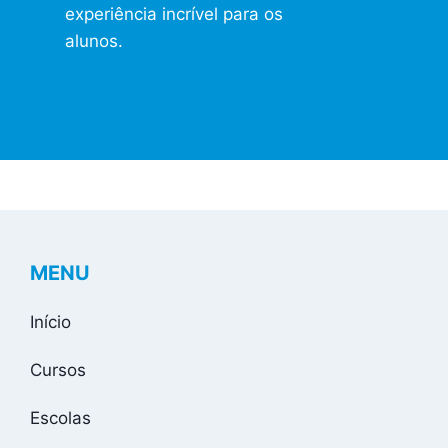
experiência incrível para os
alunos.
MENU
Início
Cursos
Escolas