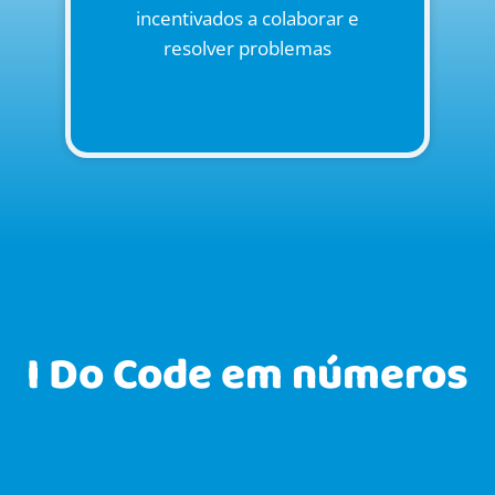
incentivados a colaborar e
resolver problemas
I Do Code em números