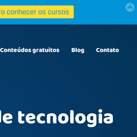
Conteúdos gratuitos
Blog
Contato
de tecnologia