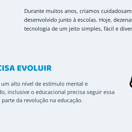
Durante muitos anos, criamos cuidadosam
desenvolvido junto à escolas. Hoje, dezena
tecnologia de um jeito simples, fácil e diver
ISA EVOLUIR
m alto nível de estímulo mental e
o, inclusive o educacional precisa seguir essa
 parte da revolução na educação.