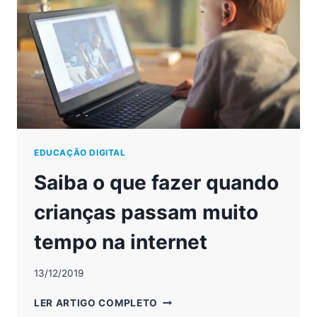
ONDE
COMEÇAR
EDUCAÇÃO DIGITAL
Saiba o que fazer quando
crianças passam muito
tempo na internet
13/12/2019
SAIBA
LER ARTIGO COMPLETO
O