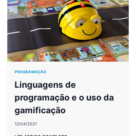
PROGRAMAÇÃO
Linguagens de
programação e o uso da
gamificação
12/04/2021
LINGUAGENS