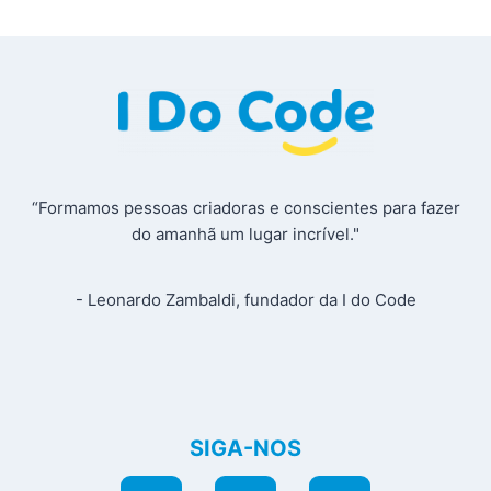
“Formamos pessoas criadoras e conscientes para fazer
do amanhã um lugar incrível."
- Leonardo Zambaldi, fundador da I do Code
SIGA-NOS