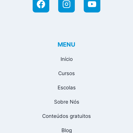
MENU
Início
Cursos
Escolas
Sobre Nós
Conteúdos gratuitos
Blog