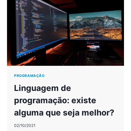
PARA
CRIAR
JOGOS
PROGRAMAÇÃO
Linguagem de
programação: existe
alguma que seja melhor?
02/10/2021