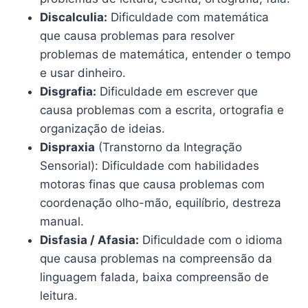
Discalculia:
Dificuldade com matemática
que causa problemas para resolver
problemas de matemática, entender o tempo
e usar dinheiro.
Disgrafia:
Dificuldade em escrever que
causa problemas com a escrita, ortografia e
organização de ideias.
Dispraxia
(Transtorno da Integração
Sensorial): Dificuldade com habilidades
motoras finas que causa problemas com
coordenação olho-mão, equilíbrio, destreza
manual.
Disfasia / Afasia:
Dificuldade com o idioma
que causa problemas na compreensão da
linguagem falada, baixa compreensão de
leitura.