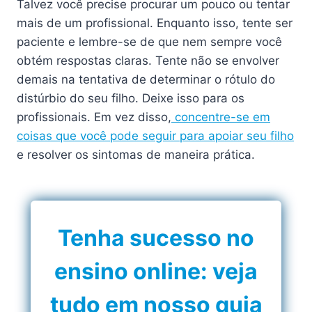
Talvez você precise procurar um pouco ou tentar
mais de um profissional. Enquanto isso, tente ser
paciente e lembre-se de que nem sempre você
obtém respostas claras. Tente não se envolver
demais na tentativa de determinar o rótulo do
distúrbio do seu filho. Deixe isso para os
profissionais. Em vez disso,
concentre-se em
coisas que você pode seguir para apoiar seu filho
e resolver os sintomas de maneira prática.
Tenha sucesso no
ensino online: veja
tudo em nosso guia