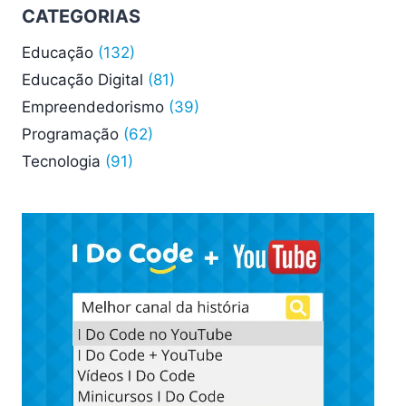
CATEGORIAS
Educação
(132)
Educação Digital
(81)
Empreendedorismo
(39)
Programação
(62)
Tecnologia
(91)