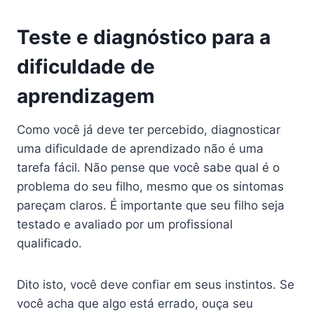
Teste e diagnóstico para a
dificuldade de
aprendizagem
Como você já deve ter percebido, diagnosticar
uma dificuldade de aprendizado não é uma
tarefa fácil. Não pense que você sabe qual é o
problema do seu filho, mesmo que os sintomas
pareçam claros. É importante que seu filho seja
testado e avaliado por um profissional
qualificado.
Dito isto, você deve confiar em seus instintos. Se
você acha que algo está errado, ouça seu