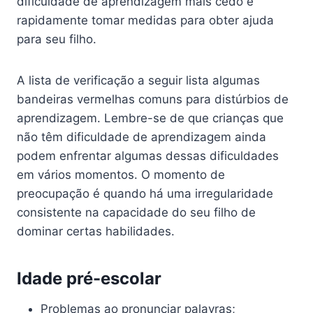
dificuldade de aprendizagem mais cedo e
rapidamente tomar medidas para obter ajuda
para seu filho.
A lista de verificação a seguir lista algumas
bandeiras vermelhas comuns para distúrbios de
aprendizagem. Lembre-se de que crianças que
não têm dificuldade de aprendizagem ainda
podem enfrentar algumas dessas dificuldades
em vários momentos. O momento de
preocupação é quando há uma irregularidade
consistente na capacidade do seu filho de
dominar certas habilidades.
Idade pré-escolar
Problemas ao pronunciar palavras;