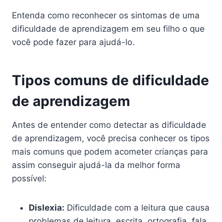
Entenda como reconhecer os sintomas de uma
dificuldade de aprendizagem em seu filho o que
você pode fazer para ajudá-lo.
Tipos comuns de dificuldade
de aprendizagem
Antes de entender como detectar as dificuldade
de aprendizagem, você precisa conhecer os tipos
mais comuns que podem acometer crianças para
assim conseguir ajudá-la da melhor forma
possível:
Dislexia:
Dificuldade com a leitura que causa
problemas de leitura, escrita, ortografia, fala.