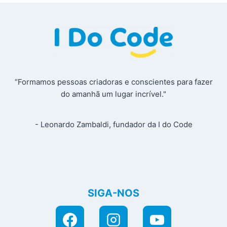
“Formamos pessoas criadoras e conscientes para fazer
do amanhã um lugar incrível."
- Leonardo Zambaldi, fundador da I do Code
SIGA-NOS