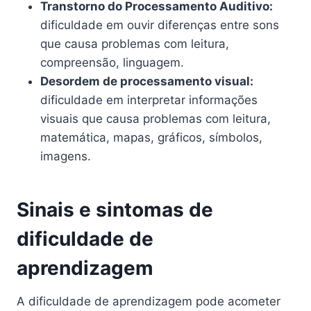
Transtorno do Processamento Auditivo:
dificuldade em ouvir diferenças entre sons
que causa problemas com leitura,
compreensão, linguagem.
Desordem de processamento visual:
dificuldade em interpretar informações
visuais que causa problemas com leitura,
matemática, mapas, gráficos, símbolos,
imagens.
Sinais e sintomas de
dificuldade de
aprendizagem
A dificuldade de aprendizagem pode acometer