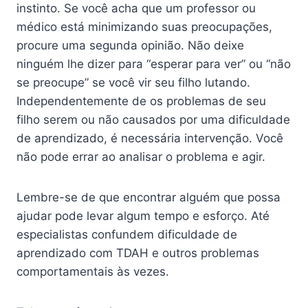
instinto. Se você acha que um professor ou
médico está minimizando suas preocupações,
procure uma segunda opinião. Não deixe
ninguém lhe dizer para “esperar para ver” ou “não
se preocupe” se você vir seu filho lutando.
Independentemente de os problemas de seu
filho serem ou não causados ​​por uma dificuldade
de aprendizado, é necessária intervenção. Você
não pode errar ao analisar o problema e agir.
Lembre-se de que encontrar alguém que possa
ajudar pode levar algum tempo e esforço. Até
especialistas confundem dificuldade de
aprendizado com TDAH e outros problemas
comportamentais às vezes.