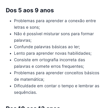
Dos 5 aos 9 anos
Problemas para aprender a conexão entre
letras e sons;
Não é possível misturar sons para formar
palavras;
Confunde palavras básicas ao ler;
Lento para aprender novas habilidades;
Consiste em ortografia incorreta das
palavras e comete erros frequentes;
Problemas para aprender conceitos básicos
de matemática;
Dificuldade em contar o tempo e lembrar as
sequências.