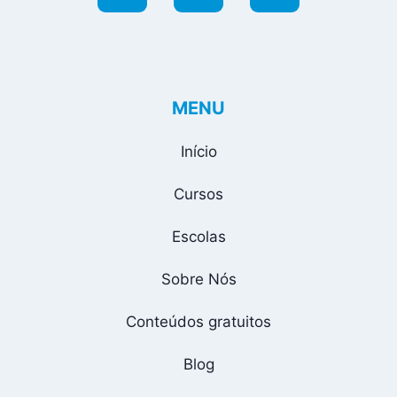
MENU
Início
Cursos
Escolas
Sobre Nós
Conteúdos gratuitos
Blog