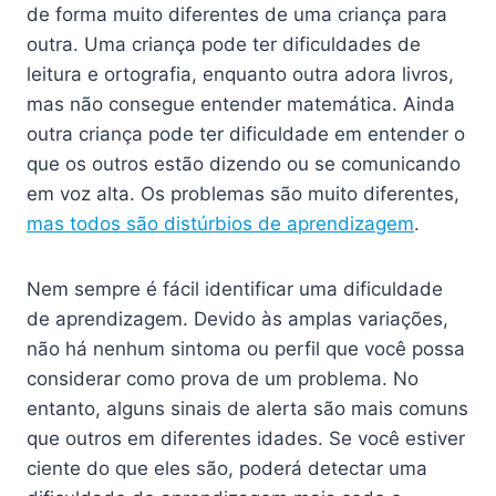
de forma muito diferentes de uma criança para
outra. Uma criança pode ter dificuldades de
leitura e ortografia, enquanto outra adora livros,
mas não consegue entender matemática. Ainda
outra criança pode ter dificuldade em entender o
que os outros estão dizendo ou se comunicando
em voz alta. Os problemas são muito diferentes,
mas todos são distúrbios de aprendizagem
.
Nem sempre é fácil identificar uma dificuldade
de aprendizagem. Devido às amplas variações,
não há nenhum sintoma ou perfil que você possa
considerar como prova de um problema. No
entanto, alguns sinais de alerta são mais comuns
que outros em diferentes idades. Se você estiver
ciente do que eles são, poderá detectar uma