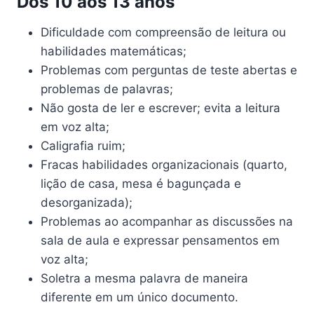
Dos 10 aos 13 anos
Dificuldade com compreensão de leitura ou
habilidades matemáticas;
Problemas com perguntas de teste abertas e
problemas de palavras;
Não gosta de ler e escrever; evita a leitura
em voz alta;
Caligrafia ruim;
Fracas habilidades organizacionais (quarto,
lição de casa, mesa é bagunçada e
desorganizada);
Problemas ao acompanhar as discussões na
sala de aula e expressar pensamentos em
voz alta;
Soletra a mesma palavra de maneira
diferente em um único documento.