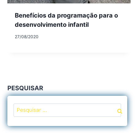
Benefícios da programação para o
desenvolvimento infantil
27/08/2020
PESQUISAR
Pesquisar
por: