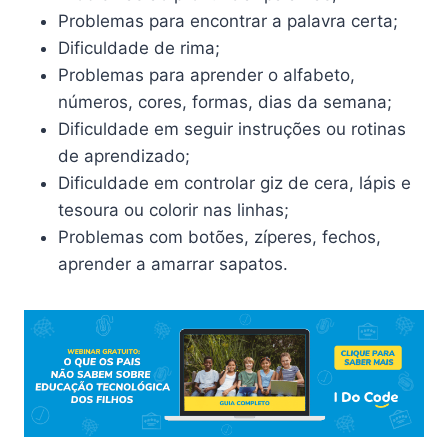
Problemas para encontrar a palavra certa;
Dificuldade de rima;
Problemas para aprender o alfabeto,
números, cores, formas, dias da semana;
Dificuldade em seguir instruções ou rotinas
de aprendizado;
Dificuldade em controlar giz de cera, lápis e
tesoura ou colorir nas linhas;
Problemas com botões, zíperes, fechos,
aprender a amarrar sapatos.