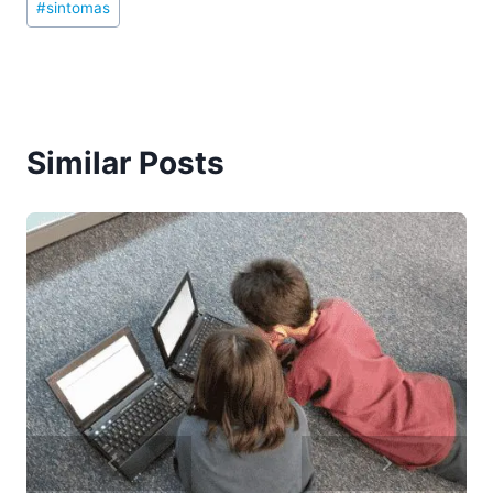
#
sintomas
Similar Posts