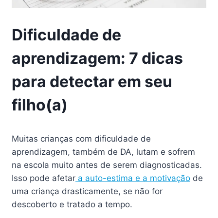
Dificuldade de
aprendizagem: 7 dicas
para detectar em seu
filho(a)
Muitas crianças com dificuldade de
aprendizagem, também de DA, lutam e sofrem
na escola muito antes de serem diagnosticadas.
Isso pode afetar
a auto-estima e a motivação
de
uma criança drasticamente, se não for
descoberto e tratado a tempo.