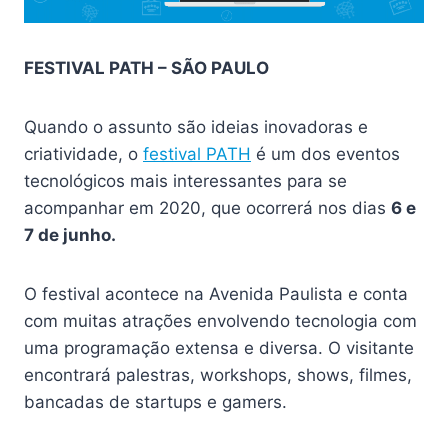
FESTIVAL PATH – SÃO PAULO
Quando o assunto são ideias inovadoras e
criatividade, o
festival PATH
é um dos eventos
tecnológicos mais interessantes para se
acompanhar em 2020, que ocorrerá nos dias
6 e
7 de junho.
O festival acontece na Avenida Paulista e conta
com muitas atrações envolvendo tecnologia com
uma programação extensa e diversa. O visitante
encontrará palestras, workshops, shows, filmes,
bancadas de startups e gamers.