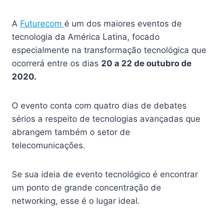
A
Futurecom
é um dos maiores eventos de
tecnologia da América Latina, focado
especialmente na transformação tecnológica que
ocorrerá entre os dias
20 a 22 de outubro de
2020.
O evento conta com quatro dias de debates
sérios a respeito de tecnologias avançadas que
abrangem também o setor de
telecomunicações.
Se sua ideia de evento tecnológico é encontrar
um ponto de grande concentração de
networking, esse é o lugar ideal.