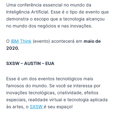
Uma conferência essencial no mundo da
Inteligência Artificial. Esse é o tipo de evento que
demonstra o escopo que a tecnologia alcançou
no mundo dos negócios e nas inovações.
O
IBM Think
(evento) acontecerá em
maio de
2020.
SXSW – AUSTIN – EUA
Esse é um dos eventos tecnológicos mais
famosos do mundo. Se você se interessa por
inovações tecnológicas, criatividade, efeitos
especiais, realidade virtual e tecnologia aplicada
às artes, o
SXSW
é seu espaço!