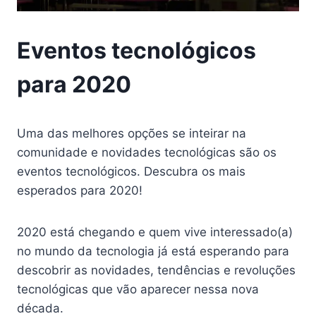
Eventos tecnológicos
para 2020
Uma das melhores opções se inteirar na
comunidade e novidades tecnológicas são os
eventos tecnológicos. Descubra os mais
esperados para 2020!
2020 está chegando e quem vive interessado(a)
no mundo da tecnologia já está esperando para
descobrir as novidades, tendências e revoluções
tecnológicas que vão aparecer nessa nova
década.