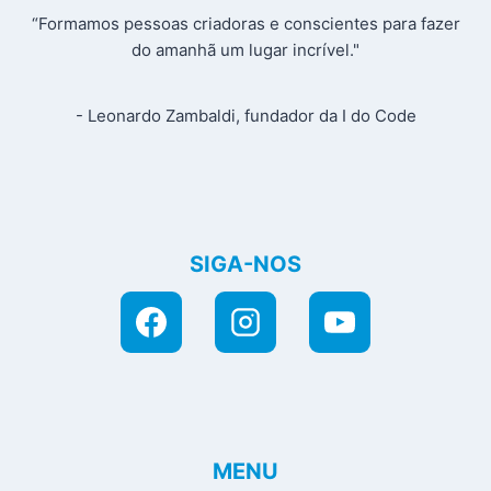
“Formamos pessoas criadoras e conscientes para fazer
do amanhã um lugar incrível."
- Leonardo Zambaldi, fundador da I do Code
SIGA-NOS
MENU