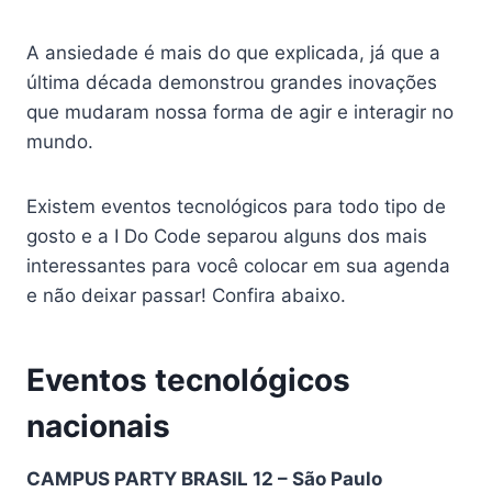
A ansiedade é mais do que explicada, já que a
última década demonstrou grandes inovações
que mudaram nossa forma de agir e interagir no
mundo.
Existem eventos tecnológicos para todo tipo de
gosto e a I Do Code separou alguns dos mais
interessantes para você colocar em sua agenda
e não deixar passar! Confira abaixo.
Eventos tecnológicos
nacionais
CAMPUS PARTY BRASIL 12 – São Paulo