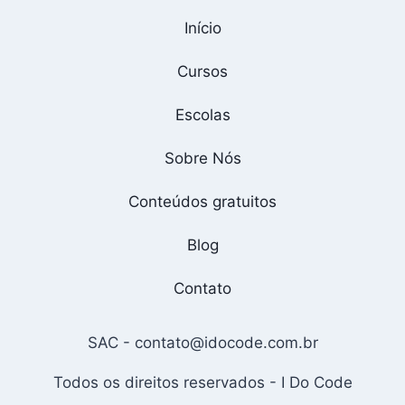
Início
Cursos
Escolas
Sobre Nós
Conteúdos gratuitos
Blog
Contato
SAC -
contato@idocode.com.br
Todos os direitos reservados - I Do Code