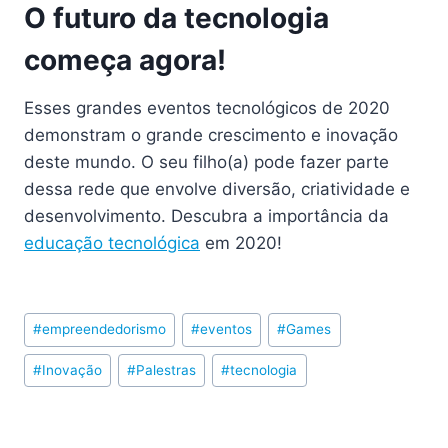
O futuro da tecnologia
começa agora!
Esses grandes eventos tecnológicos de 2020
demonstram o grande crescimento e inovação
deste mundo. O seu filho(a) pode fazer parte
dessa rede que envolve diversão, criatividade e
desenvolvimento. Descubra a importância da
educação tecnológica
em 2020!
Post
#
empreendedorismo
#
eventos
#
Games
Tags:
#
Inovação
#
Palestras
#
tecnologia