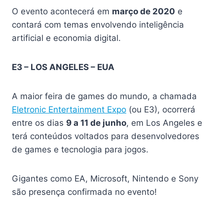
O evento acontecerá em
março de 2020
e
contará com temas envolvendo inteligência
artificial e economia digital.
E3 – LOS ANGELES – EUA
A maior feira de games do mundo, a chamada
Eletronic Entertainment Expo
(ou E3), ocorrerá
entre os dias
9 a 11 de junho
, em Los Angeles e
terá conteúdos voltados para desenvolvedores
de games e tecnologia para jogos.
Gigantes como EA, Microsoft, Nintendo e Sony
são presença confirmada no evento!