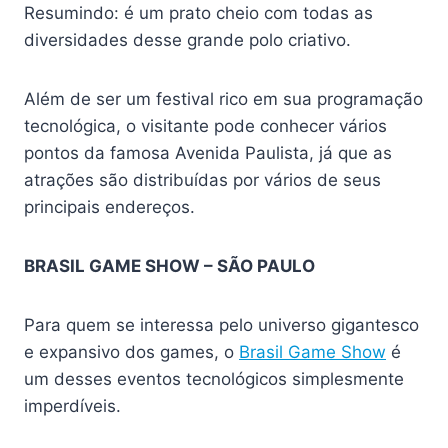
Resumindo: é um prato cheio com todas as
diversidades desse grande polo criativo.
Além de ser um festival rico em sua programação
tecnológica, o visitante pode conhecer vários
pontos da famosa Avenida Paulista, já que as
atrações são distribuídas por vários de seus
principais endereços.
BRASIL GAME SHOW – SÃO PAULO
Para quem se interessa pelo universo gigantesco
e expansivo dos games, o
Brasil Game Show
é
um desses eventos tecnológicos simplesmente
imperdíveis.