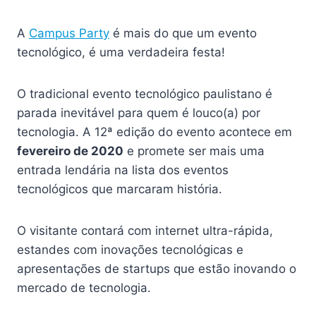
A
Campus Party
é mais do que um evento
tecnológico, é uma verdadeira festa!
O tradicional evento tecnológico paulistano é
parada inevitável para quem é louco(a) por
tecnologia. A 12ª edição do evento acontece em
fevereiro de 2020
e promete ser mais uma
entrada lendária na lista dos eventos
tecnológicos que marcaram história.
O visitante contará com internet ultra-rápida,
estandes com inovações tecnológicas e
apresentações de startups que estão inovando o
mercado de tecnologia.