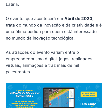
Latina.
O evento, que acontecerá em
Abril de 2020
,
trata do mundo da inovação e da criatividade e é
uma ótima pedida para quem está interessado
no mundo da inovação tecnológica.
As atrações do evento variam entre o
empreendedorismo digital, jogos, realidades
virtuais, animações e traz mais de mil
palestrantes.