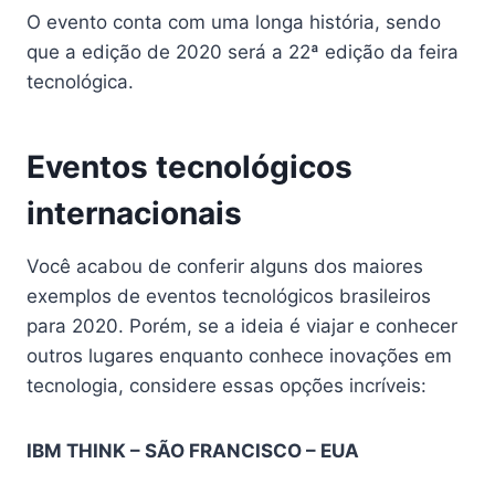
O evento conta com uma longa história, sendo
que a edição de 2020 será a 22ª edição da feira
tecnológica.
Eventos tecnológicos
internacionais
Você acabou de conferir alguns dos maiores
exemplos de eventos tecnológicos brasileiros
para 2020. Porém, se a ideia é viajar e conhecer
outros lugares enquanto conhece inovações em
tecnologia, considere essas opções incríveis:
IBM THINK – SÃO FRANCISCO – EUA