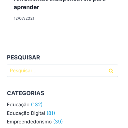
aprender
12/07/2021
PESQUISAR
Pesquisar
por:
CATEGORIAS
Educação
(132)
Educação Digital
(81)
Empreendedorismo
(39)