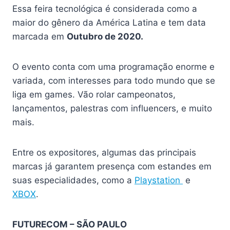
Essa feira tecnológica é considerada como a
maior do gênero da América Latina e tem data
marcada em
Outubro de 2020.
O evento conta com uma programação enorme e
variada, com interesses para todo mundo que se
liga em games. Vão rolar campeonatos,
lançamentos, palestras com influencers, e muito
mais.
Entre os expositores, algumas das principais
marcas já garantem presença com estandes em
suas especialidades, como a
Playstation
e
XBOX
.
FUTURECOM – SÃO PAULO