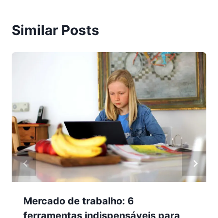
Similar Posts
Mercado de trabalho: 6
ferramentas indispensáveis para