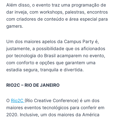
Além disso, o evento traz uma programação de
dar inveja, com workshops, palestras, encontros
com criadores de conteúdo e área especial para
gamers.
Um dos maiores apelos da Campus Party é,
justamente, a possibilidade que os aficionados
por tecnologia do Brasil acamparem no evento,
com conforto e opções que garantem uma
estadia segura, tranquila e divertida.
RIO2C – RIO DE JANEIRO
O
Rio2C
(Rio Creative Conference) é um dos
maiores eventos tecnológicos para conferir em
2020. Inclusive, um dos maiores da América