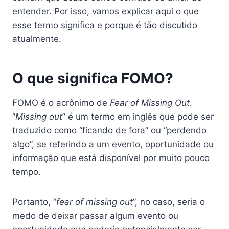
entender. Por isso, vamos explicar aqui o que
esse termo significa e porque é tão discutido
atualmente.
O que significa FOMO?
FOMO é o acrônimo de
Fear of Missing Out
.
“
Missing out
” é um termo em inglês que pode ser
traduzido como “ficando de fora” ou “perdendo
algo”, se referindo a um evento, oportunidade ou
informação que está disponível por muito pouco
tempo.
Portanto, “
fear of missing out
”, no caso, seria o
medo de deixar passar algum evento ou