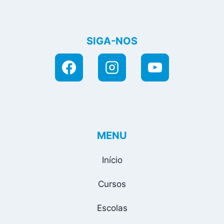
SIGA-NOS
MENU
Início
Cursos
Escolas