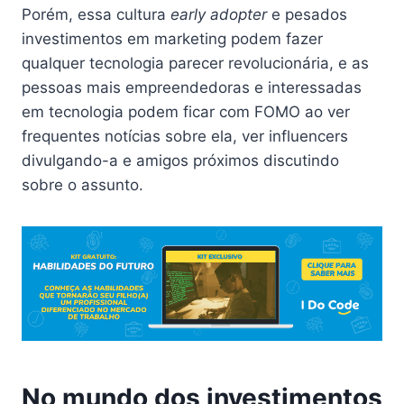
Porém, essa cultura
early adopter
e pesados
investimentos em marketing podem fazer
qualquer tecnologia parecer revolucionária, e as
pessoas mais empreendedoras e interessadas
em tecnologia podem ficar com FOMO ao ver
frequentes notícias sobre ela, ver influencers
divulgando-a e amigos próximos discutindo
sobre o assunto.
No mundo dos investimentos