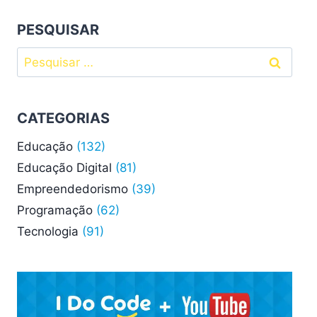
PESQUISAR
Pesquisar
por:
CATEGORIAS
Educação
(132)
Educação Digital
(81)
Empreendedorismo
(39)
Programação
(62)
Tecnologia
(91)