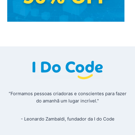
“Formamos pessoas criadoras e conscientes para fazer
do amanhã um lugar incrível."
- Leonardo Zambaldi, fundador da I do Code