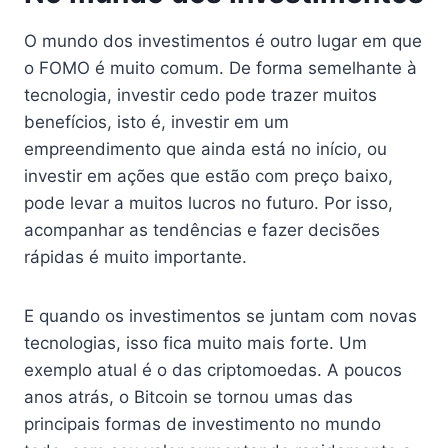
O mundo dos investimentos é outro lugar em que
o FOMO é muito comum. De forma semelhante à
tecnologia, investir cedo pode trazer muitos
benefícios, isto é, investir em um
empreendimento que ainda está no início, ou
investir em ações que estão com preço baixo,
pode levar a muitos lucros no futuro. Por isso,
acompanhar as tendências e fazer decisões
rápidas é muito importante.
E quando os investimentos se juntam com novas
tecnologias, isso fica muito mais forte. Um
exemplo atual é o das criptomoedas. A poucos
anos atrás, o Bitcoin se tornou umas das
principais formas de investimento no mundo