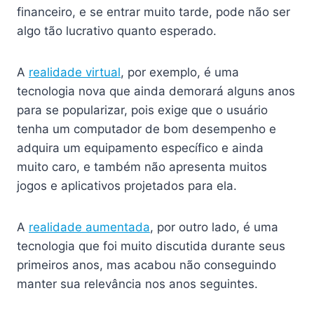
financeiro, e se entrar muito tarde, pode não ser
algo tão lucrativo quanto esperado.
A
realidade virtual
, por exemplo, é uma
tecnologia nova que ainda demorará alguns anos
para se popularizar, pois exige que o usuário
tenha um computador de bom desempenho e
adquira um equipamento específico e ainda
muito caro, e também não apresenta muitos
jogos e aplicativos projetados para ela.
A
realidade aumentada
, por outro lado, é uma
tecnologia que foi muito discutida durante seus
primeiros anos, mas acabou não conseguindo
manter sua relevância nos anos seguintes.