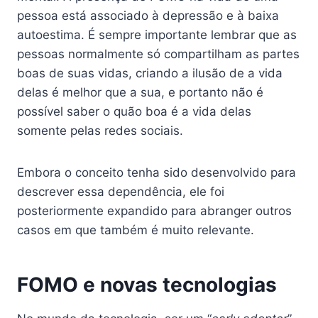
pessoa está associado à depressão e à baixa
autoestima. É sempre importante lembrar que as
pessoas normalmente só compartilham as partes
boas de suas vidas, criando a ilusão de a vida
delas é melhor que a sua, e portanto não é
possível saber o quão boa é a vida delas
somente pelas redes sociais.
Embora o conceito tenha sido desenvolvido para
descrever essa dependência, ele foi
posteriormente expandido para abranger outros
casos em que também é muito relevante.
FOMO e
novas tecnologias