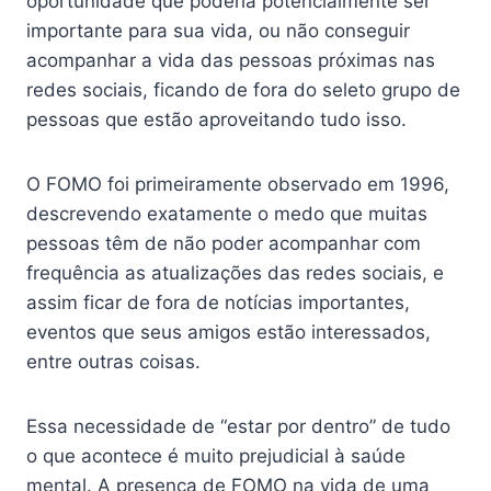
oportunidade que poderia potencialmente ser
importante para sua vida, ou não conseguir
acompanhar a vida das pessoas próximas nas
redes sociais, ficando de fora do seleto grupo de
pessoas que estão aproveitando tudo isso.
O FOMO foi primeiramente observado em 1996,
descrevendo exatamente o medo que muitas
pessoas têm de não poder acompanhar com
frequência as atualizações das redes sociais, e
assim ficar de fora de notícias importantes,
eventos que seus amigos estão interessados,
entre outras coisas.
Essa necessidade de “estar por dentro” de tudo
o que acontece é muito prejudicial à saúde
mental. A presença de FOMO na vida de uma