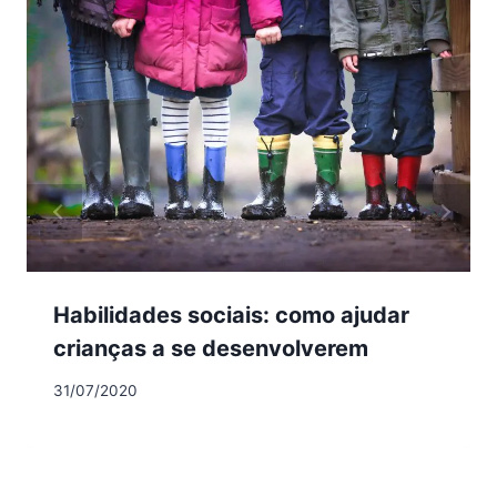
Habilidades sociais: como ajudar
crianças a se desenvolverem
31/07/2020