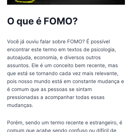
O que é FOMO?
Você já ouviu falar sobre FOMO? É possível
encontrar este termo em textos de psicologia,
autoajuda, economia, e diversos outros
assuntos. Ele é um conceito bem recente, mas
que está se tornando cada vez mais relevante,
pois nosso mundo está em constante mudança e
é comum que as pessoas se sintam
pressionadas a acompanhar todas essas
mudanças.
Porém, sendo um termo recente e estrangeiro, é
comum que acabe sendo confuso ou difícil de