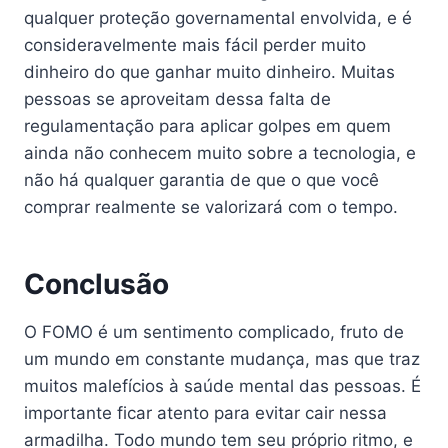
qualquer proteção governamental envolvida, e é
consideravelmente mais fácil perder muito
dinheiro do que ganhar muito dinheiro. Muitas
pessoas se aproveitam dessa falta de
regulamentação para aplicar golpes em quem
ainda não conhecem muito sobre a tecnologia, e
não há qualquer garantia de que o que você
comprar realmente se valorizará com o tempo.
Conclusão
O FOMO é um sentimento complicado, fruto de
um mundo em constante mudança, mas que traz
muitos malefícios à saúde mental das pessoas. É
importante ficar atento para evitar cair nessa
armadilha. Todo mundo tem seu próprio ritmo, e