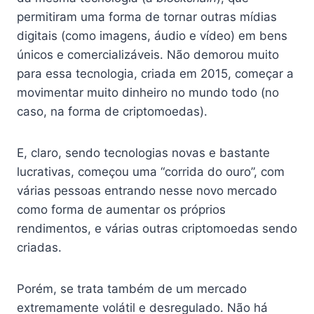
permitiram uma forma de tornar outras mídias
digitais (como imagens, áudio e vídeo) em bens
únicos e comercializáveis. Não demorou muito
para essa tecnologia, criada em 2015, começar a
movimentar muito dinheiro no mundo todo (no
caso, na forma de criptomoedas).
E, claro, sendo tecnologias novas e bastante
lucrativas, começou uma “corrida do ouro”, com
várias pessoas entrando nesse novo mercado
como forma de aumentar os próprios
rendimentos, e várias outras criptomoedas sendo
criadas.
Porém, se trata também de um mercado
extremamente volátil e desregulado. Não há