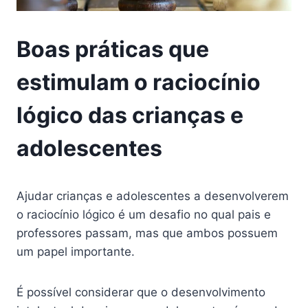
Boas práticas que
estimulam o raciocínio
lógico das crianças e
adolescentes
Ajudar crianças e adolescentes a desenvolverem
o raciocínio lógico é um desafio no qual pais e
professores passam, mas que ambos possuem
um papel importante.
É possível considerar que o desenvolvimento