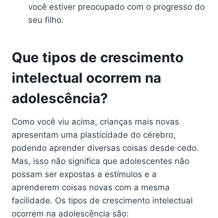
você estiver preocupado com o progresso do
seu filho.
Que tipos de crescimento
intelectual ocorrem na
adolescência?
Como você viu acima, crianças mais novas
apresentam uma plasticidade do cérebro,
podendo aprender diversas coisas desde cedo.
Mas, isso não significa que adolescentes não
possam ser expostas a estímulos e a
aprenderem coisas novas com a mesma
facilidade. Os tipos de crescimento intelectual
ocorrem na adolescência são: