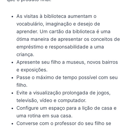
As visitas à biblioteca aumentam o
vocabulário, imaginação e desejo de
aprender. Um cartão da biblioteca é uma
ótima maneira de apresentar os conceitos de
empréstimo e responsabilidade a uma
criança.
Apresente seu filho a museus, novos bairros
e exposições.
Passe o máximo de tempo possível com seu
filho.
Evite a visualização prolongada de jogos,
televisão, vídeo e computador.
Configure um espaço para a lição de casa e
uma rotina em sua casa.
Converse com o professor do seu filho se