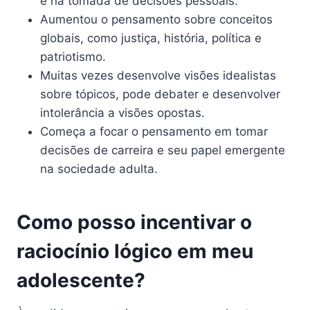
e na tomada de decisões pessoais.
Aumentou o pensamento sobre conceitos
globais, como justiça, história, política e
patriotismo.
Muitas vezes desenvolve visões idealistas
sobre tópicos, pode debater e desenvolver
intolerância a visões opostas.
Começa a focar o pensamento em tomar
decisões de carreira e seu papel emergente
na sociedade adulta.
Como posso incentivar o
raciocínio lógico em meu
adolescente?