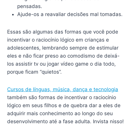
pensadas.
Ajude-os a reavaliar decisões mal tomadas.
Essas são algumas das formas que você pode
incentivar o raciocínio lógico em crianças e
adolescentes, lembrando sempre de estimular
eles e não ficar preso ao comodismo de deixá-
los assistir tv ou jogar vídeo game o dia todo,
porque ficam “quietos”.
Cursos de línguas, música, dança e tecnologia
também são formas de incentivar o raciocínio
lógico em seus filhos e de quebra dar a eles de
adquirir mais conhecimento ao longo do seu
desenvolvimento até a fase adulta. Invista nisso!