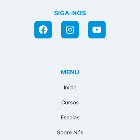
SIGA-NOS
MENU
Início
Cursos
Escolas
Sobre Nós