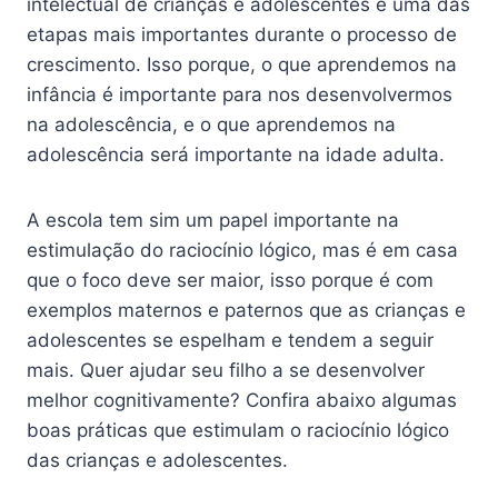
intelectual de crianças e adolescentes é uma das
etapas mais importantes durante o processo de
crescimento. Isso porque, o que aprendemos na
infância é importante para nos desenvolvermos
na adolescência, e o que aprendemos na
adolescência será importante na idade adulta.
A escola tem sim um papel importante na
estimulação do raciocínio lógico, mas é em casa
que o foco deve ser maior, isso porque é com
exemplos maternos e paternos que as crianças e
adolescentes se espelham e tendem a seguir
mais. Quer ajudar seu filho a se desenvolver
melhor cognitivamente? Confira abaixo algumas
boas práticas que estimulam o raciocínio lógico
das crianças e adolescentes.