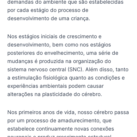
demandas do ambiente que são estabelecidas
por cada estágio do processo de
desenvolvimento de uma criança.
Nos estágios iniciais de crescimento e
desenvolvimento, bem como nos estágios
posteriores do envelhecimento, uma série de
mudanças é produzida na organização do
sistema nervoso central (SNC). Além disso, tanto
a estimulação fisiológica quanto as condições e
experiências ambientais podem causar
alterações na plasticidade do cérebro.
Nos primeiros anos de vida, nosso cérebro passa
por um processo de amadurecimento, que
estabelece continuamente novas conexões