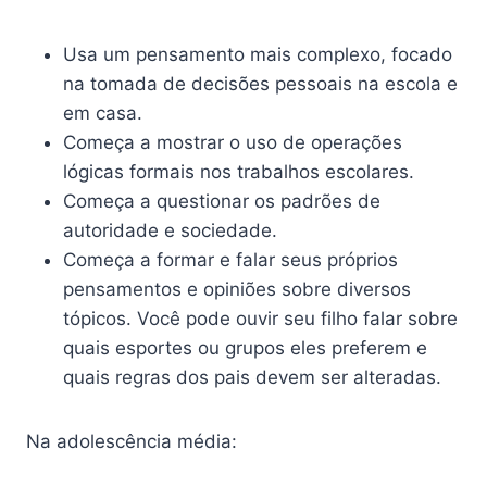
Usa um pensamento mais complexo, focado
na tomada de decisões pessoais na escola e
em casa.
Começa a mostrar o uso de operações
lógicas formais nos trabalhos escolares.
Começa a questionar os padrões de
autoridade e sociedade.
Começa a formar e falar seus próprios
pensamentos e opiniões sobre diversos
tópicos. Você pode ouvir seu filho falar sobre
quais esportes ou grupos eles preferem e
quais regras dos pais devem ser alteradas.
Na adolescência média: