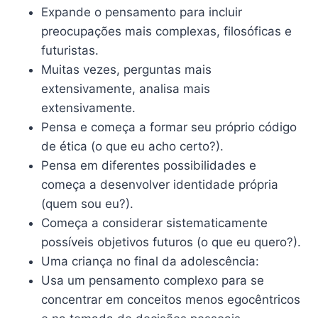
Expande o pensamento para incluir
preocupações mais complexas, filosóficas e
futuristas.
Muitas vezes, perguntas mais
extensivamente, analisa mais
extensivamente.
Pensa e começa a formar seu próprio código
de ética (o que eu acho certo?).
Pensa em diferentes possibilidades e
começa a desenvolver identidade própria
(quem sou eu?).
Começa a considerar sistematicamente
possíveis objetivos futuros (o que eu quero?).
Uma criança no final da adolescência:
Usa um pensamento complexo para se
concentrar em conceitos menos egocêntricos