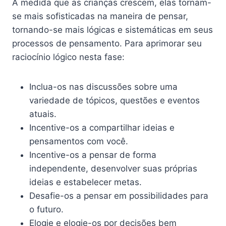
À medida que as crianças crescem, elas tornam-
se mais sofisticadas na maneira de pensar,
tornando-se mais lógicas e sistemáticas em seus
processos de pensamento. Para aprimorar seu
raciocínio lógico nesta fase:
Inclua-os nas discussões sobre uma
variedade de tópicos, questões e eventos
atuais.
Incentive-os a compartilhar ideias e
pensamentos com você.
Incentive-os a pensar de forma
independente, desenvolver suas próprias
ideias e estabelecer metas.
Desafie-os a pensar em possibilidades para
o futuro.
Elogie e elogie-os por decisões bem