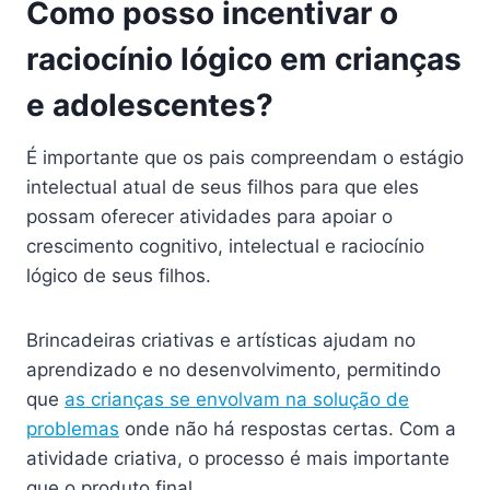
Como posso incentivar o
raciocínio lógico em crianças
e adolescentes?
É importante que os pais ​​compreendam o estágio
intelectual atual de seus filhos para que eles
possam oferecer atividades para apoiar o
crescimento cognitivo, intelectual e raciocínio
lógico de seus filhos.
Brincadeiras criativas e artísticas ajudam no
aprendizado e no desenvolvimento, permitindo
que
as crianças se envolvam na solução de
problemas
onde não há respostas certas. Com a
atividade criativa, o processo é mais importante
que o produto final.