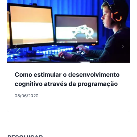
Como estimular o desenvolvimento
cognitivo através da programação
08/06/2020