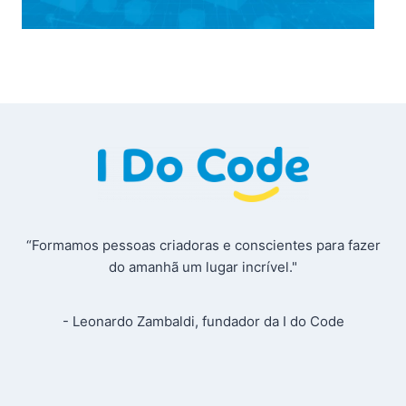
“Formamos pessoas criadoras e conscientes para fazer
do amanhã um lugar incrível."
- Leonardo Zambaldi, fundador da I do Code