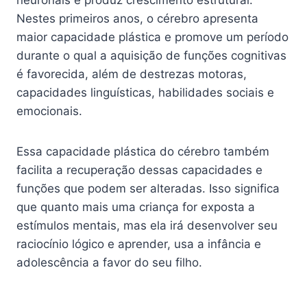
neuronais e produz crescimento estrutural.
Nestes primeiros anos, o cérebro apresenta
maior capacidade plástica e promove um período
durante o qual a aquisição de funções cognitivas
é favorecida, além de destrezas motoras,
capacidades linguísticas, habilidades sociais e
emocionais.
Essa capacidade plástica do cérebro também
facilita a recuperação dessas capacidades e
funções que podem ser alteradas. Isso significa
que quanto mais uma criança for exposta a
estímulos mentais, mas ela irá desenvolver seu
raciocínio lógico e aprender, usa a infância e
adolescência a favor do seu filho.