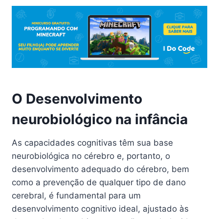
O Desenvolvimento
neurobiológico na infância
As capacidades cognitivas têm sua base
neurobiológica no cérebro e, portanto, o
desenvolvimento adequado do cérebro, bem
como a prevenção de qualquer tipo de dano
cerebral, é fundamental para um
desenvolvimento cognitivo ideal, ajustado às