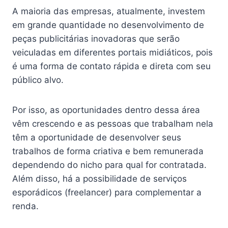
A maioria das empresas, atualmente, investem
em grande quantidade no desenvolvimento de
peças publicitárias inovadoras que serão
veiculadas em diferentes portais midiáticos, pois
é uma forma de contato rápida e direta com seu
público alvo.
Por isso, as oportunidades dentro dessa área
vêm crescendo e as pessoas que trabalham nela
têm a oportunidade de desenvolver seus
trabalhos de forma criativa e bem remunerada
dependendo do nicho para qual for contratada.
Além disso, há a possibilidade de serviços
esporádicos (freelancer) para complementar a
renda.