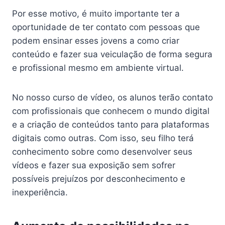
Por esse motivo, é muito importante ter a
oportunidade de ter contato com pessoas que
podem ensinar esses jovens a como criar
conteúdo e fazer sua veiculação de forma segura
e profissional mesmo em ambiente virtual.
No nosso curso de vídeo, os alunos terão contato
com profissionais que conhecem o mundo digital
e a criação de conteúdos tanto para plataformas
digitais como outras. Com isso, seu filho terá
conhecimento sobre como desenvolver seus
vídeos e fazer sua exposição sem sofrer
possíveis prejuízos por desconhecimento e
inexperiência.