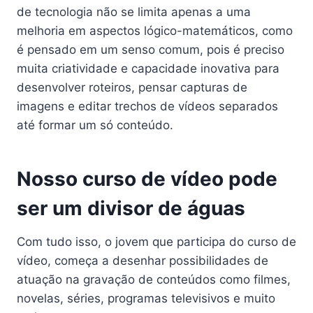
de tecnologia não se limita apenas a uma
melhoria em aspectos lógico-matemáticos, como
é pensado em um senso comum, pois é preciso
muita criatividade e capacidade inovativa para
desenvolver roteiros, pensar capturas de
imagens e editar trechos de vídeos separados
até formar um só conteúdo.
Nosso curso de vídeo pode
ser um divisor de águas
Com tudo isso, o jovem que participa do curso de
vídeo, começa a desenhar possibilidades de
atuação na gravação de conteúdos como filmes,
novelas, séries, programas televisivos e muito