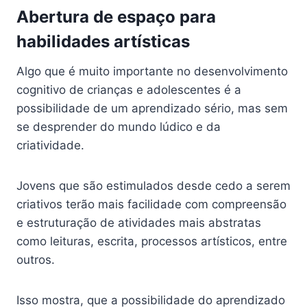
Abertura de espaço para
habilidades artísticas
Algo que é muito importante no desenvolvimento
cognitivo de crianças e adolescentes é a
possibilidade de um aprendizado sério, mas sem
se desprender do mundo lúdico e da
criatividade.
Jovens que são estimulados desde cedo a serem
criativos terão mais facilidade com compreensão
e estruturação de atividades mais abstratas
como leituras, escrita, processos artísticos, entre
outros.
Isso mostra, que a possibilidade do aprendizado