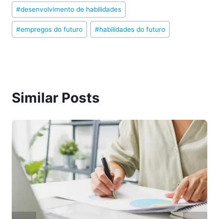
#
desenvolvimento de habilidades
#
empregos do futuro
#
habilidades do futuro
Similar Posts