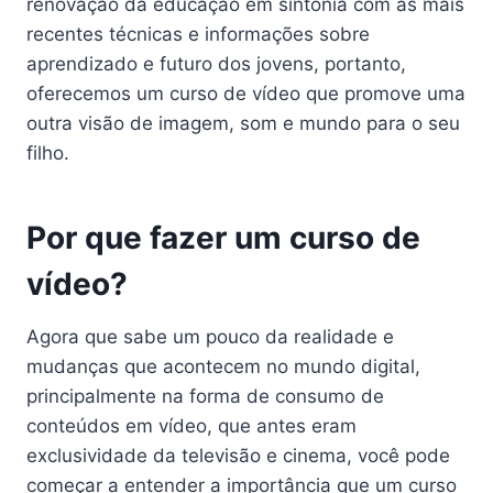
renovação da educação em sintonia com as mais
recentes técnicas e informações sobre
aprendizado e futuro dos jovens, portanto,
oferecemos um curso de vídeo que promove uma
outra visão de imagem, som e mundo para o seu
filho.
Por que fazer um curso de
vídeo?
Agora que sabe um pouco da realidade e
mudanças que acontecem no mundo digital,
principalmente na forma de consumo de
conteúdos em vídeo, que antes eram
exclusividade da televisão e cinema, você pode
começar a entender a importância que um curso