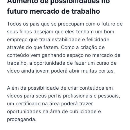
Aumento de possibilidades no
futuro mercado de trabalho
Todos os pais que se preocupam com o futuro de
seus filhos desejam que eles tenham um bom
emprego que trará estabilidade e felicidade
através do que fazem. Como a criação de
conteúdo vem ganhando espaço no mercado de
trabalho, a oportunidade de fazer um curso de
vídeo ainda jovem poderá abrir muitas portas.
Além da possibilidade de criar conteúdos em
vídeos para seus perfis profissionais e pessoais,
um certificado na área poderá trazer
oportunidades na área de publicidade e
propaganda.