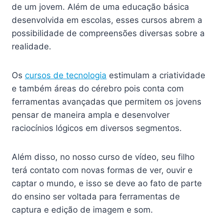
de um jovem. Além de uma educação básica
desenvolvida em escolas, esses cursos abrem a
possibilidade de compreensões diversas sobre a
realidade.
Os
cursos de tecnologia
estimulam a criatividade
e também áreas do cérebro pois conta com
ferramentas avançadas que permitem os jovens
pensar de maneira ampla e desenvolver
raciocínios lógicos em diversos segmentos.
Além disso, no nosso curso de vídeo, seu filho
terá contato com novas formas de ver, ouvir e
captar o mundo, e isso se deve ao fato de parte
do ensino ser voltada para ferramentas de
captura e edição de imagem e som.