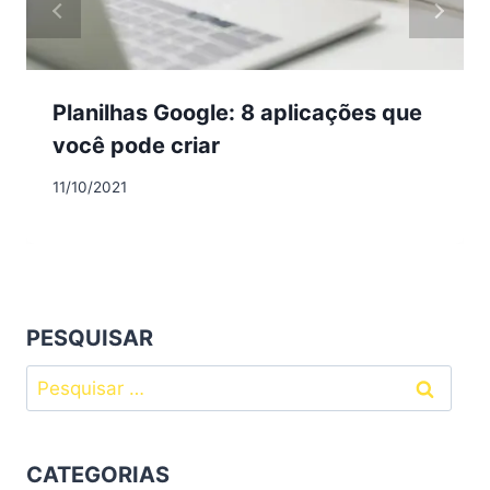
Planilhas Google: 8 aplicações que
você pode criar
11/10/2021
PESQUISAR
Pesquisar
por:
CATEGORIAS