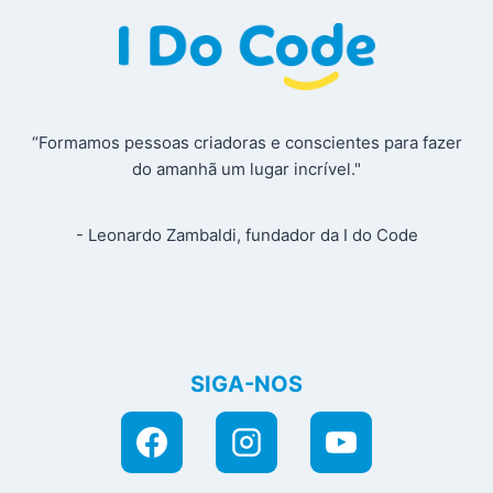
“Formamos pessoas criadoras e conscientes para fazer
do amanhã um lugar incrível."
- Leonardo Zambaldi, fundador da I do Code
SIGA-NOS