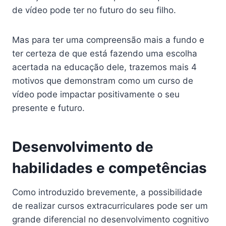
de vídeo pode ter no futuro do seu filho.
Mas para ter uma compreensão mais a fundo e
ter certeza de que está fazendo uma escolha
acertada na educação dele, trazemos mais 4
motivos que demonstram como um curso de
vídeo pode impactar positivamente o seu
presente e futuro.
Desenvolvimento de
habilidades e competências
Como introduzido brevemente, a possibilidade
de realizar cursos extracurriculares pode ser um
grande diferencial no desenvolvimento cognitivo