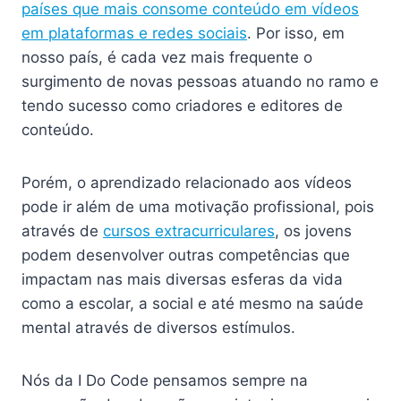
países que mais consome conteúdo em vídeos
em plataformas e redes sociais
. Por isso, em
nosso país, é cada vez mais frequente o
surgimento de novas pessoas atuando no ramo e
tendo sucesso como criadores e editores de
conteúdo.
Porém, o aprendizado relacionado aos vídeos
pode ir além de uma motivação profissional, pois
através de
cursos extracurriculares
, os jovens
podem desenvolver outras competências que
impactam nas mais diversas esferas da vida
como a escolar, a social e até mesmo na saúde
mental através de diversos estímulos.
Nós da I Do Code pensamos sempre na