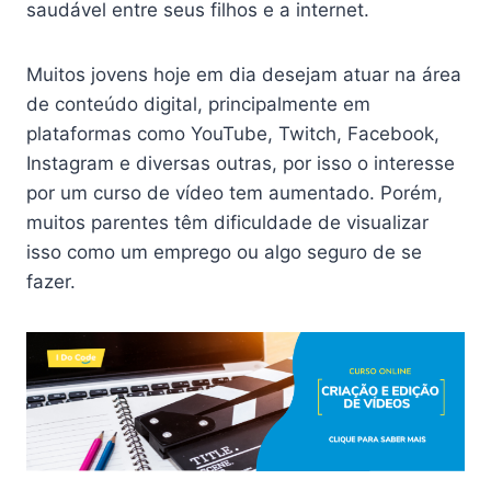
saudável entre seus filhos e a internet.
Muitos jovens hoje em dia desejam atuar na área
de conteúdo digital, principalmente em
plataformas como YouTube, Twitch, Facebook,
Instagram e diversas outras, por isso o interesse
por um curso de vídeo tem aumentado. Porém,
muitos parentes têm dificuldade de visualizar
isso como um emprego ou algo seguro de se
fazer.