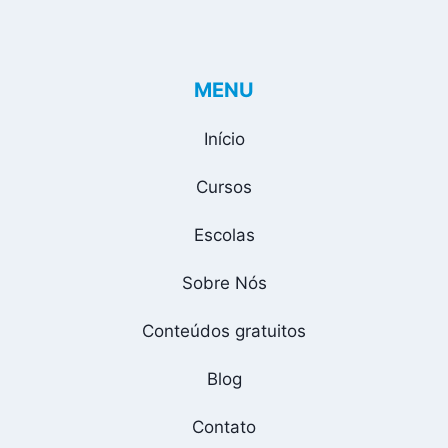
MENU
Início
Cursos
Escolas
Sobre Nós
Conteúdos gratuitos
Blog
Contato