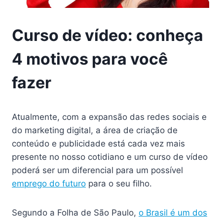
Curso de vídeo: conheça
4 motivos para você
fazer
Atualmente, com a expansão das redes sociais e
do marketing digital, a área de criação de
conteúdo e publicidade está cada vez mais
presente no nosso cotidiano e um curso de vídeo
poderá ser um diferencial para um possível
emprego do futuro
para o seu filho.
Segundo a Folha de São Paulo,
o Brasil é um dos