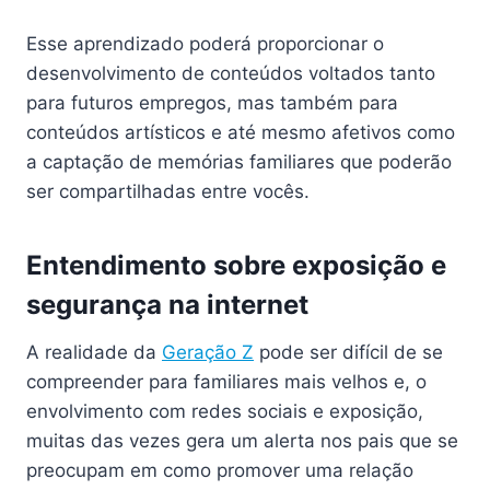
Esse aprendizado poderá proporcionar o
desenvolvimento de conteúdos voltados tanto
para futuros empregos, mas também para
conteúdos artísticos e até mesmo afetivos como
a captação de memórias familiares que poderão
ser compartilhadas entre vocês.
Entendimento sobre exposição e
segurança na internet
A realidade da
Geração Z
pode ser difícil de se
compreender para familiares mais velhos e, o
envolvimento com redes sociais e exposição,
muitas das vezes gera um alerta nos pais que se
preocupam em como promover uma relação