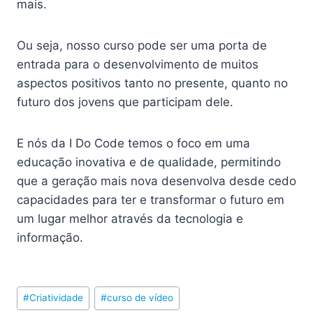
mais.
Ou seja, nosso curso pode ser uma porta de
entrada para o desenvolvimento de muitos
aspectos positivos tanto no presente, quanto no
futuro dos jovens que participam dele.
E nós da I Do Code temos o foco em uma
educação inovativa e de qualidade, permitindo
que a geração mais nova desenvolva desde cedo
capacidades para ter e transformar o futuro em
um lugar melhor através da tecnologia e
informação.
Post
#
Criatividade
#
curso de vídeo
Tags: