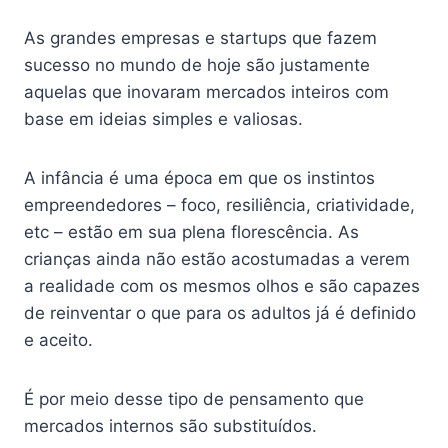
As grandes empresas e startups que fazem
sucesso no mundo de hoje são justamente
aquelas que inovaram mercados inteiros com
base em ideias simples e valiosas.
A infância é uma época em que os instintos
empreendedores – foco, resiliência, criatividade,
etc – estão em sua plena florescência. As
crianças ainda não estão acostumadas a verem
a realidade com os mesmos olhos e são capazes
de reinventar o que para os adultos já é definido
e aceito.
É por meio desse tipo de pensamento que
mercados internos são substituídos.