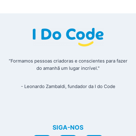
“Formamos pessoas criadoras e conscientes para fazer
do amanhã um lugar incrível."
- Leonardo Zambaldi, fundador da I do Code
SIGA-NOS