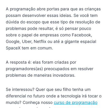
A programação abre portas para que as crianças
possam desenvolver essas ideias. Se você tem
dúvida do escopo que esse tipo de resolução de
problemas pode resultar, é só pensar pouco
sobre o papel de empresas como Facebook,
Google, Uber, Netflix ou até a gigante espacial
SpaceX tem em comum.
A resposta é: elas foram criadas por
programadores(as) preocupados em resolver
problemas de maneiras inovadoras.
Se interessou? Quer que seu filho tenha um
diferencial no futuro onde a tecnologia irá tocar o
mundo? Conheça nosso
curso de programação