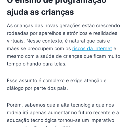
O ensino de programação
ajuda as crianças
As crianças das novas gerações estão crescendo
rodeadas por aparelhos eletrônicos e realidades
virtuais. Nesse contexto, é natural que pais e
mães se preocupem com os
riscos da internet
e
mesmo com a saúde de crianças que ficam muito
tempo olhando para telas.
Esse assunto é complexo e exige atenção e
diálogo por parte dos pais.
Porém, sabemos que a alta tecnologia que nos
rodeia irá apenas aumentar no futuro recente e a
educação tecnológica tornou-se um imperativo