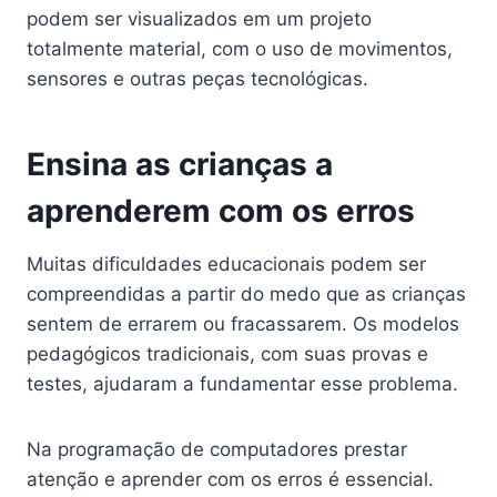
podem ser visualizados em um projeto
totalmente material, com o uso de movimentos,
sensores e outras peças tecnológicas.
Ensina as crianças a
aprenderem com os erros
Muitas dificuldades educacionais podem ser
compreendidas a partir do medo que as crianças
sentem de errarem ou fracassarem. Os modelos
pedagógicos tradicionais, com suas provas e
testes, ajudaram a fundamentar esse problema.
Na programação de computadores prestar
atenção e aprender com os erros é essencial.