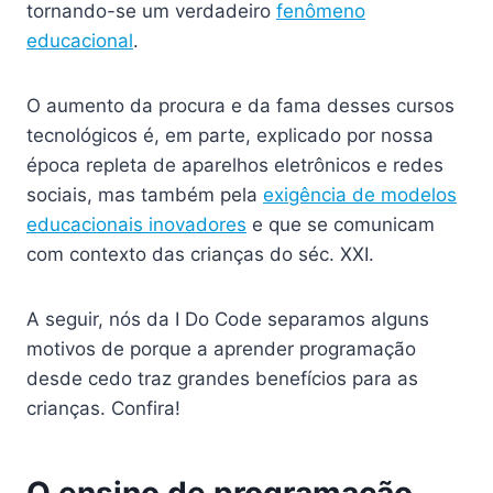
tornando-se um verdadeiro
fenômeno
educacional
.
O aumento da procura e da fama desses cursos
tecnológicos é, em parte, explicado por nossa
época repleta de aparelhos eletrônicos e redes
sociais, mas também pela
exigência de modelos
educacionais inovadores
e que se comunicam
com contexto das crianças do séc. XXI.
A seguir, nós da I Do Code separamos alguns
motivos de porque a aprender programação
desde cedo traz grandes benefícios para as
crianças. Confira!