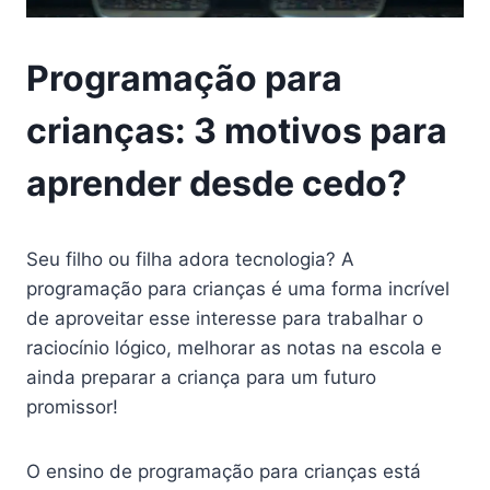
Programação para
crianças: 3 motivos para
aprender desde cedo?
Seu filho ou filha adora tecnologia? A
programação para crianças é uma forma incrível
de aproveitar esse interesse para trabalhar o
raciocínio lógico, melhorar as notas na escola e
ainda preparar a criança para um futuro
promissor!
O ensino de programação para crianças está