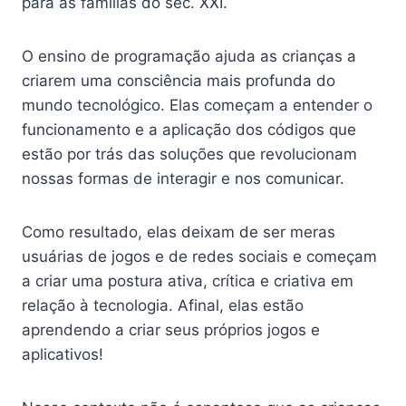
para as famílias do séc. XXI.
O ensino de programação ajuda as crianças a
criarem uma consciência mais profunda do
mundo tecnológico. Elas começam a entender o
funcionamento e a aplicação dos códigos que
estão por trás das soluções que revolucionam
nossas formas de interagir e nos comunicar.
Como resultado, elas deixam de ser meras
usuárias de jogos e de redes sociais e começam
a criar uma postura ativa, crítica e criativa em
relação à tecnologia. Afinal, elas estão
aprendendo a criar seus próprios jogos e
aplicativos!