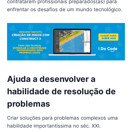
contratarem profissionais preparados(as) para
enfrentar os desafios de um mundo tecnológico.
Ajuda a desenvolver a
habilidade de resolução de
problemas
Criar soluções para problemas complexos uma
habilidade importantíssima no séc. XXI.