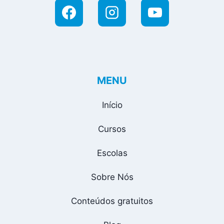
MENU
Início
Cursos
Escolas
Sobre Nós
Conteúdos gratuitos