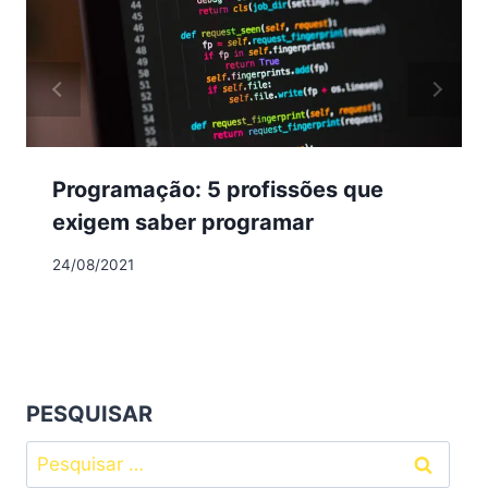
Programação: 5 profissões que
exigem saber programar
24/08/2021
PESQUISAR
Pesquisar
por: