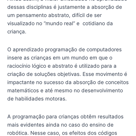
dessas disciplinas é justamente a absorção de
um pensamento abstrato, difícil de ser
visualizado no “mundo real” e cotidiano da
criança.
O aprendizado programação de computadores
insere as crianças em um mundo em que o
raciocínio lógico e abstrato é utilizado para a
criação de soluções objetivas. Esse movimento é
impactante no sucesso da absorção de conceitos
matemáticos e até mesmo no desenvolvimento
de habilidades motoras.
A programação para crianças obtêm resultados
mais evidentes ainda no caso do ensino de
robótica. Nesse caso, os efeitos dos códigos