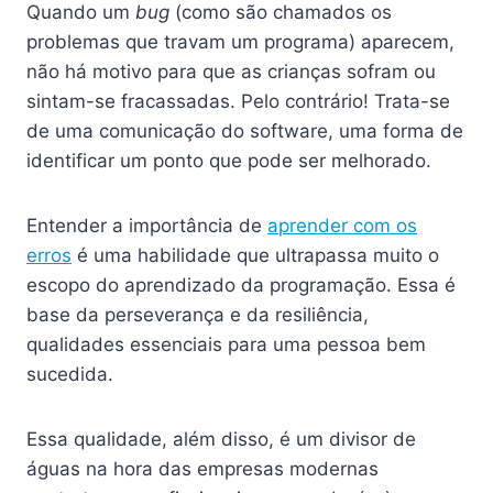
Quando um
bug
(como são chamados os
problemas que travam um programa) aparecem,
não há motivo para que as crianças sofram ou
sintam-se fracassadas. Pelo contrário! Trata-se
de uma comunicação do software, uma forma de
identificar um ponto que pode ser melhorado.
Entender a importância de
aprender com os
erros
é uma habilidade que ultrapassa muito o
escopo do aprendizado da programação. Essa é
base da perseverança e da resiliência,
qualidades essenciais para uma pessoa bem
sucedida.
Essa qualidade, além disso, é um divisor de
águas na hora das empresas modernas