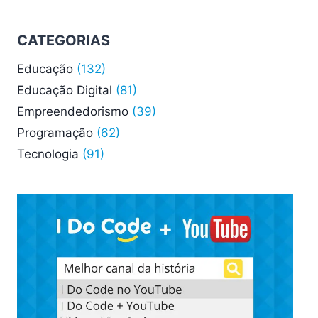
CATEGORIAS
Educação
(132)
Educação Digital
(81)
Empreendedorismo
(39)
Programação
(62)
Tecnologia
(91)