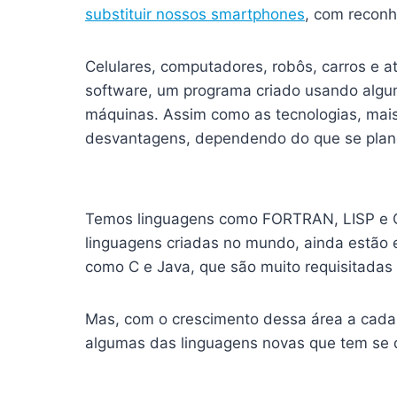
substituir nossos smartphones
, com reconh
Celulares, computadores, robôs, carros e at
software, um programa criado usando alg
máquinas. Assim como as tecnologias, mai
desvantagens, dependendo do que se plan
Temos linguagens como FORTRAN, LISP e C
linguagens criadas no mundo, ainda estão 
como C e Java, que são muito requisitadas 
Mas, com o crescimento dessa área a cada
algumas das linguagens novas que tem se 