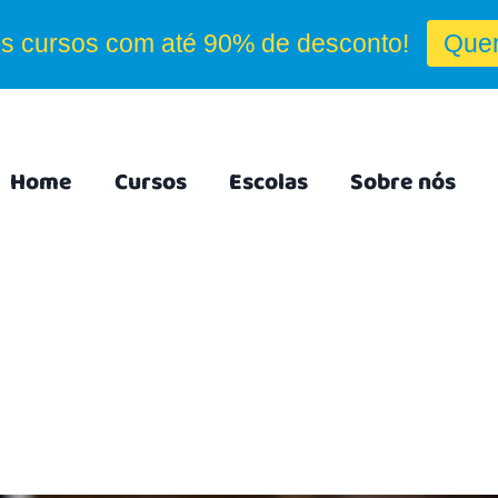
Home
Cursos
Escolas
Sobre nós