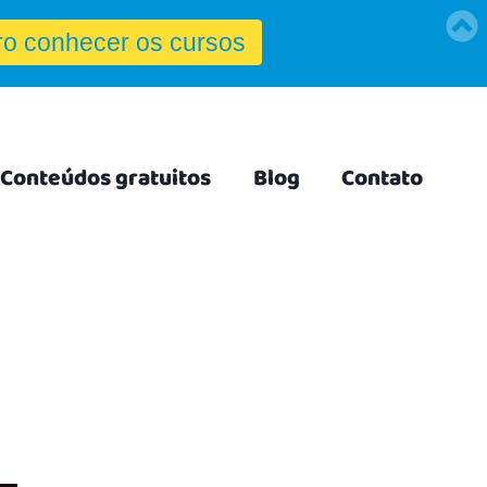
Conteúdos gratuitos
Blog
Contato