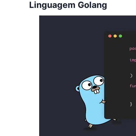
Linguagem Golang