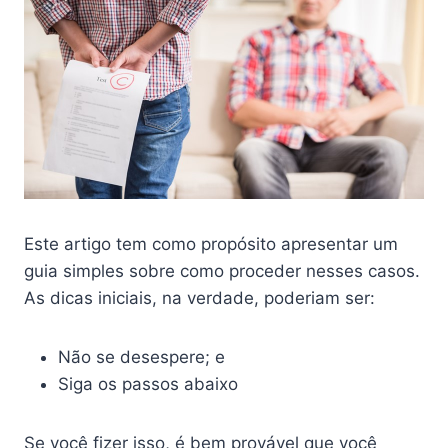
Este artigo tem como propósito apresentar um
guia simples sobre como proceder nesses casos.
As dicas iniciais, na verdade, poderiam ser:
Não se desespere; e
Siga os passos abaixo
Se você fizer isso, é bem provável que você