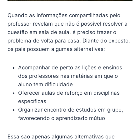
Quando as informações compartilhadas pelo
professor revelam que não é possível resolver a
questão em sala de aula, é preciso trazer o
problema de volta para casa. Diante do exposto,
os pais possuem algumas alternativas:
Acompanhar de perto as lições e ensinos
dos professores nas matérias em que o
aluno tem dificuldade
Oferecer aulas de reforço em disciplinas
específicas
Organizar encontro de estudos em grupo,
favorecendo o aprendizado mútuo
Essa são apenas algumas alternativas que