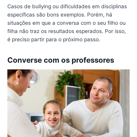
Casos de bullying ou dificuldades em disciplinas
específicas são bons exemplos. Porém, há
situações em que a conversa com o seu filho ou
filha não traz os resultados esperados. Por isso,
é preciso partir para o próximo passo.
Converse com os professores