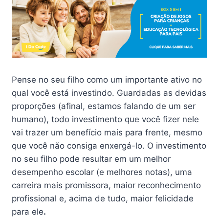
Pense no seu filho como um importante ativo no
qual você está investindo. Guardadas as devidas
proporções (afinal, estamos falando de um ser
humano), todo investimento que você fizer nele
vai trazer um benefício mais para frente, mesmo
que você não consiga enxergá-lo. O investimento
no seu filho pode resultar em um melhor
desempenho escolar (e melhores notas), uma
carreira mais promissora, maior reconhecimento
profissional e, acima de tudo, maior felicidade
para ele
.