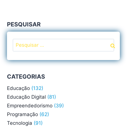
PESQUISAR
Pesquisar
por:
CATEGORIAS
Educação
(132)
Educação Digital
(81)
Empreendedorismo
(39)
Programação
(62)
Tecnologia
(91)