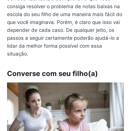
consiga resolver o problema de notas baixas na
escola do seu filho de uma maneira mais fácil do
que você imaginava. Porém, é claro que isso vai
depender de cada caso. De qualquer jeito, os
passos a seguir certamente poderão ajudá-lo a
lidar da melhor forma possível com essa
situação.
Converse com seu filho(a)