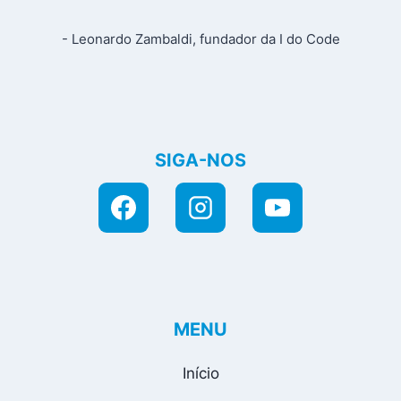
- Leonardo Zambaldi, fundador da I do Code
SIGA-NOS
MENU
Início