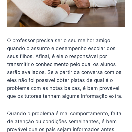
O professor precisa ser o seu melhor amigo
quando o assunto é desempenho escolar dos
seus filhos. Afinal, é ele o responsável por
transmitir o conhecimento pelo qual os alunos
serão avaliados. Se a partir da conversa com os
eles não foi possível obter pistas de qual é o
problema com as notas baixas, é bem provável
que os tutores tenham alguma informação extra.
Quando o problema é mal comportamento, falta
de atenção ou condições semelhantes, é bem
provável que os pais sejam informados antes