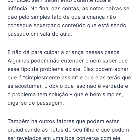
condição sem tratamento durante toda a
infância. No final das contas, as notas baixas se
dão pelo simples fato de que a criança não
consegue enxergar o conteúdo que está sendo
passado em sala de aula.
E não dá para culpar a criança nesses casos.
Algumas podem não entender e nem saber que
esse tipo de problema existe. Elas podem achar
que é “simplesmente assim” e que elas terão que
se acostumar. É óbvio que isso não é verdade e
o problema tem solução – que é bem simples,
diga-se de passagem.
Também há outros fatores que podem estar
prejudicando as notas do seu filho e que podem
ser revelados em uma boa conversa com ele.