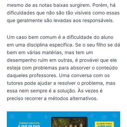
mesmo de as notas baixas surgirem. Porém, há
dificuldades que não são tão visíveis como essas
que geralmente são levadas aos responsáveis.
Um caso bem comum é a dificuldade do aluno
em uma disciplina específica. Se o seu filho se dá
bem em várias matérias, mas tem um
desempenho ruim em outras, é provável que ele
esteja com problemas para absorver o conteúdo
daqueles professores. Uma conversa com os
tutores pode ajudar a resolver o problema, mas
essa nem sempre é a solução. Às vezes é
preciso recorrer a métodos alternativos.