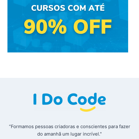
“Formamos pessoas criadoras e conscientes para fazer
do amanhã um lugar incrível."