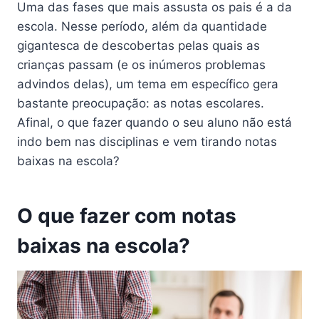
Uma das fases que mais assusta os pais é a da
escola. Nesse período, além da quantidade
gigantesca de descobertas pelas quais as
crianças passam (e os inúmeros problemas
advindos delas), um tema em específico gera
bastante preocupação: as notas escolares.
Afinal, o que fazer quando o seu aluno não está
indo bem nas disciplinas e vem tirando notas
baixas na escola?
O que fazer com notas
baixas na escola?