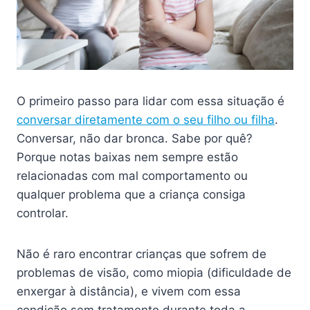
O primeiro passo para lidar com essa situação é
conversar diretamente com o seu filho ou filha
.
Conversar, não dar bronca. Sabe por quê?
Porque notas baixas nem sempre estão
relacionadas com mal comportamento ou
qualquer problema que a criança consiga
controlar.
Não é raro encontrar crianças que sofrem de
problemas de visão, como miopia (dificuldade de
enxergar à distância), e vivem com essa