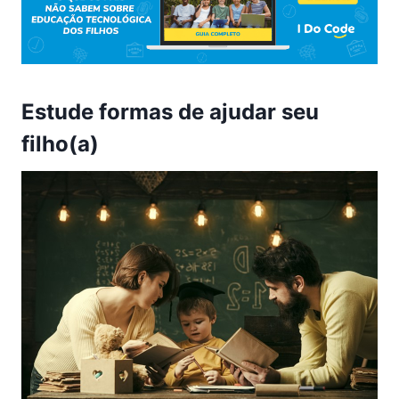
Estude formas de ajudar seu
filho(a)