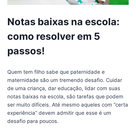
Notas baixas na escola:
como resolver em 5
passos!
Quem tem filho sabe que paternidade e
maternidade são um tremendo desafio. Cuidar
de uma criança, dar educação, lidar com suas
notas baixas na escola, são tarefas que podem
ser muito difíceis. Até mesmo aqueles com “certa
experiência” devem admitir que esse é um
desafio para poucos.