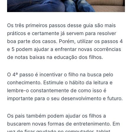
Os três primeiros passos desse guia são mais
práticos e certamente já servem para resolver
boa parte dos casos. Porém, utilizar os passos 4
e 5 podem ajudar a enfrentar novas ocorrências
de notas baixas na educação dos filhos.
O 4º passo é incentivar o filho na busca pelo
conhecimento. Estimule o hábito da leitura e
lembre-o constantemente de como isso é
importante para o seu desenvolvimento e futuro.
Os pais também podem ajudar os filhos a
buscarem novas formas de entretenimento. Em
vez de ficar grudado no computador, tablet,