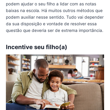
podem ajudar o seu filho a lidar com as notas
baixas na escola. Há muitos outros métodos que
podem auxiliar nesse sentido. Tudo vai depender
da sua disposição e vontade de resolver essa
questão que deveria ser de extrema importância.
Incentive seu filho(a)