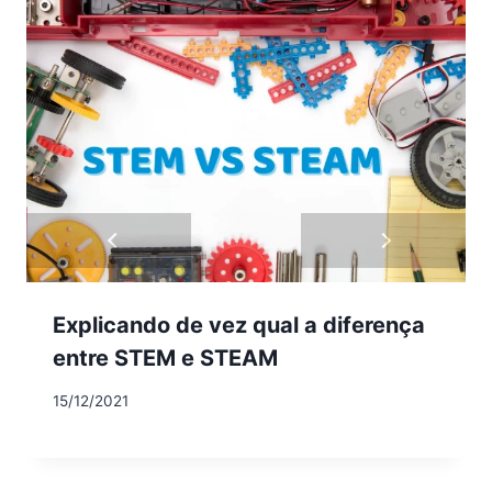
Explicando de vez qual a diferença
entre STEM e STEAM
15/12/2021