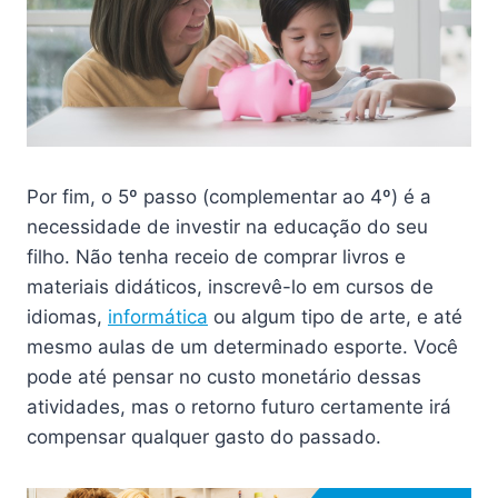
Por fim, o 5º passo (complementar ao 4º) é a
necessidade de investir na educação do seu
filho. Não tenha receio de comprar livros e
materiais didáticos, inscrevê-lo em cursos de
idiomas,
informática
ou algum tipo de arte, e até
mesmo aulas de um determinado esporte. Você
pode até pensar no custo monetário dessas
atividades, mas o retorno futuro certamente irá
compensar qualquer gasto do passado.