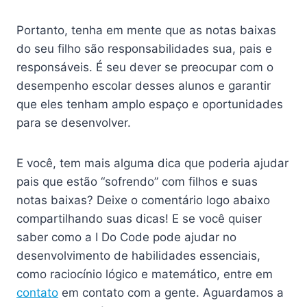
Portanto, tenha em mente que as notas baixas
do seu filho são responsabilidades sua, pais e
responsáveis. É seu dever se preocupar com o
desempenho escolar desses alunos e garantir
que eles tenham amplo espaço e oportunidades
para se desenvolver.
E você, tem mais alguma dica que poderia ajudar
pais que estão “sofrendo” com filhos e suas
notas baixas? Deixe o comentário logo abaixo
compartilhando suas dicas! E se você quiser
saber como a I Do Code pode ajudar no
desenvolvimento de habilidades essenciais,
como raciocínio lógico e matemático, entre em
contato
em contato com a gente. Aguardamos a