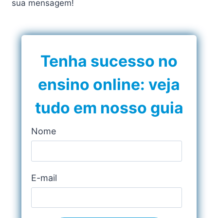
sua mensagem!
Tenha sucesso no
ensino online: veja
tudo em nosso guia
Nome
E-mail