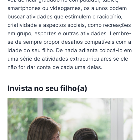
smartphones ou videogames, os alunos podem
buscar atividades que estimulem o raciocínio,
criatividade e aspectos sociais, como recreações
em grupo, esportes e outras atividades. Lembre-
se de sempre propor desafios compatíveis com a
idade do seu filho. De nada adianta colocá-lo em
uma série de atividades extracurriculares se ele
não for dar conta de cada uma delas.
Invista no seu filho(a)