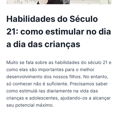
Habilidades do Século
21: como estimular no dia
a dia das crianças
Muito se fala sobre as habilidades do século 21 e
como elas são importantes para o melhor
desenvolvimento dos nossos filhos. No entanto,
só conhecer não é suficiente. Precisamos saber
como estimulá-las diariamente na vida das
crianças e adolescentes, ajudando-os a alcançar
seu potencial máximo.