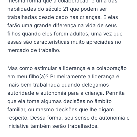
mesma forma que a colaboração, é uma das
habilidades do século 21 que podem ser
trabalhadas desde cedo nas crianças. E elas
farão uma grande diferença na vida de seus
filhos quando eles forem adultos, uma vez que
essas são características muito apreciadas no
mercado de trabalho.
Mas como estimular a liderança e a colaboração
em meu filho(a)? Primeiramente a liderança é
mais bem trabalhada quando delegamos
autoridade e autonomia para a criança. Permita
que ela tome algumas decisões no âmbito
familiar, ou mesmo decisões que lhe digam
respeito. Dessa forma, seu senso de autonomia e
iniciativa também serão trabalhados.