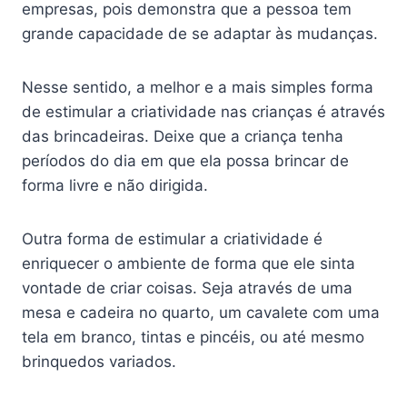
empresas, pois demonstra que a pessoa tem
grande capacidade de se adaptar às mudanças.
Nesse sentido, a melhor e a mais simples forma
de estimular a criatividade nas crianças é através
das brincadeiras. Deixe que a criança tenha
períodos do dia em que ela possa brincar de
forma livre e não dirigida.
Outra forma de estimular a criatividade é
enriquecer o ambiente de forma que ele sinta
vontade de criar coisas. Seja através de uma
mesa e cadeira no quarto, um cavalete com uma
tela em branco, tintas e pincéis, ou até mesmo
brinquedos variados.