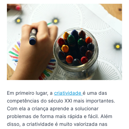
Em primeiro lugar, a
criatividade
é uma das
competências do século XXI mais importantes.
Com ela a criança aprende a solucionar
problemas de forma mais rápida e fácil. Além
disso, a criatividade é muito valorizada nas