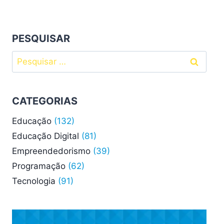
PESQUISAR
Pesquisar
por:
CATEGORIAS
Educação
(132)
Educação Digital
(81)
Empreendedorismo
(39)
Programação
(62)
Tecnologia
(91)