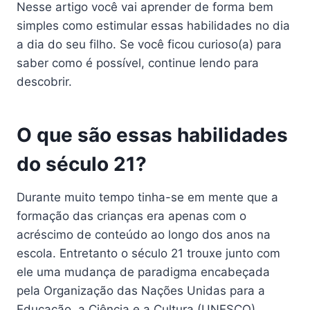
Nesse artigo você vai aprender de forma bem
simples como estimular essas habilidades no dia
a dia do seu filho. Se você ficou curioso(a) para
saber como é possível, continue lendo para
descobrir.
O que são essas habilidades
do século 21?
Durante muito tempo tinha-se em mente que a
formação das crianças era apenas com o
acréscimo de conteúdo ao longo dos anos na
escola. Entretanto o século 21 trouxe junto com
ele uma mudança de paradigma encabeçada
pela Organização das Nações Unidas para a
Educação, a Ciência e a Cultura (UNESCO).