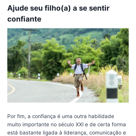
Ajude seu filho(a) a se sentir
confiante
Por fim, a confiança é uma outra habilidade
muito importante no século XXI e de certa forma
está bastante ligada à liderança, comunicação e