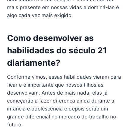
mais presente em nossas vidas e dominá-las é
algo cada vez mais exigido.
Como desenvolver as
habilidades do século 21
diariamente
?
Conforme vimos, essas habilidades vieram para
ficar e é importante que nossos filhos as
desenvolvam. Antes de mais nada, elas já
começarão a fazer diferença ainda durante a
infância e adolescência e depois serão um
grande diferencial no mercado de trabalho no
futuro.