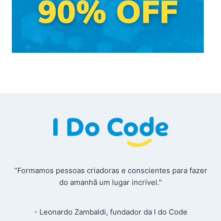
“Formamos pessoas criadoras e conscientes para fazer
do amanhã um lugar incrível."
- Leonardo Zambaldi, fundador da I do Code