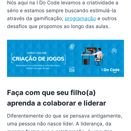
Nós aqui na I Do Code levamos a criatividade a
sério e estamos sempre buscando estimulá-la
através da gamificação,
programação
e outros
desafios que propomos ao longo das aulas.
Faça com que seu filho(a)
aprenda a colaborar e liderar
Diferentemente do que se pensava antigamente,
uma pessoa não nasce líder. A liderança, da