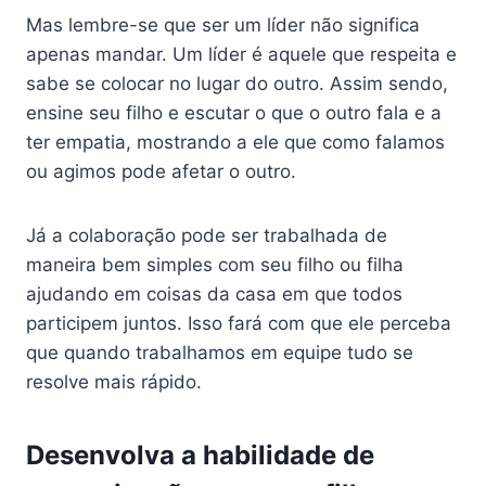
Mas lembre-se que ser um líder não significa
apenas mandar. Um líder é aquele que respeita e
sabe se colocar no lugar do outro. Assim sendo,
ensine seu filho e escutar o que o outro fala e a
ter empatia, mostrando a ele que como falamos
ou agimos pode afetar o outro.
Já a colaboração pode ser trabalhada de
maneira bem simples com seu filho ou filha
ajudando em coisas da casa em que todos
participem juntos. Isso fará com que ele perceba
que quando trabalhamos em equipe tudo se
resolve mais rápido.
Desenvolva a habilidade de