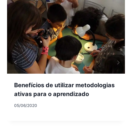
Benefícios de utilizar metodologias
ativas para o aprendizado
05/06/2020