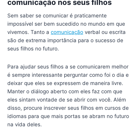
comunicação nos seus filhos
Sem saber se comunicar é praticamente
impossível ser bem sucedido no mundo em que
vivemos. Tanto a
comunicação
verbal ou escrita
são de extrema importância para o sucesso de
seus filhos no futuro.
Para ajudar seus filhos a se comunicarem melhor
é sempre interessante perguntar como foi o dia e
deixar que eles se expressem de maneira livre.
Manter o diálogo aberto com eles faz com que
eles sintam vontade de se abrir com você. Além
disso, procure inscrever seus filhos em cursos de
idiomas para que mais portas se abram no futuro
na vida deles.