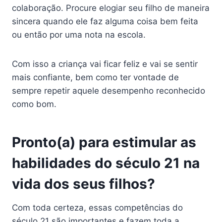
colaboração. Procure elogiar seu filho de maneira
sincera quando ele faz alguma coisa bem feita
ou então por uma nota na escola.
Com isso a criança vai ficar feliz e vai se sentir
mais confiante, bem como ter vontade de
sempre repetir aquele desempenho reconhecido
como bom.
Pronto(a) para estimular as
habilidades do século 21 na
vida dos seus filhos?
Com toda certeza, essas competências do
século 21 são importantes e fazem toda a