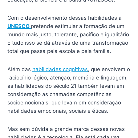
Com o desenvolvimento dessas habilidades a
UNESCO
pretende estimular a formação de um
mundo mais justo, tolerante, pacífico e igualitário.
E tudo isso se dá através de uma transformação
total que passa pela escola e pela família.
Além das
habilidades cognitivas
, que envolvem o
raciocínio lógico, atenção, memória e linguagem,
as habilidades do século 21 também levam em
consideração as chamadas competências
socioemocionais, que levam em consideração
habilidades emocionais, sociais e éticas.
Mas sem dúvida a grande marca dessas novas
habilidades é a tecnologia. Ela está cada vez