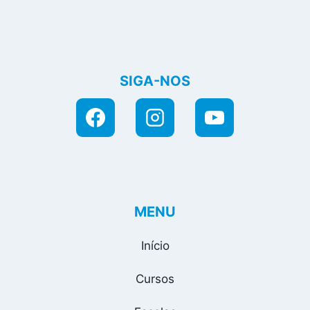
SIGA-NOS
MENU
Início
Cursos