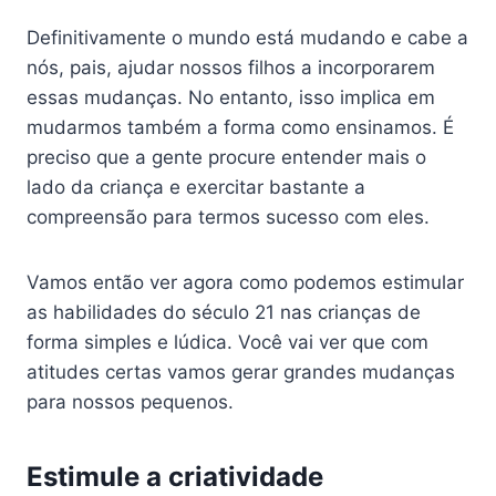
Definitivamente o mundo está mudando e cabe a
nós, pais, ajudar nossos filhos a incorporarem
essas mudanças. No entanto, isso implica em
mudarmos também a forma como ensinamos. É
preciso que a gente procure entender mais o
lado da criança e exercitar bastante a
compreensão para termos sucesso com eles.
Vamos então ver agora como podemos estimular
as habilidades do século 21 nas crianças de
forma simples e lúdica. Você vai ver que com
atitudes certas vamos gerar grandes mudanças
para nossos pequenos.
Estimule a criatividade