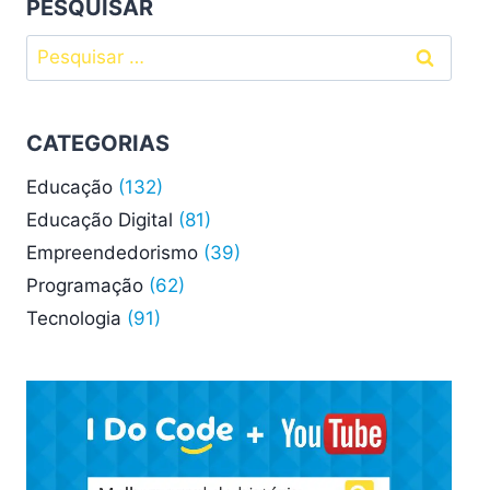
PESQUISAR
Pesquisar
por:
CATEGORIAS
Educação
(132)
Educação Digital
(81)
Empreendedorismo
(39)
Programação
(62)
Tecnologia
(91)