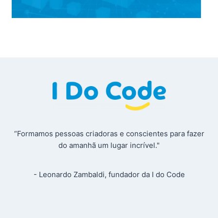
“Formamos pessoas criadoras e conscientes para fazer
do amanhã um lugar incrível."
- Leonardo Zambaldi, fundador da I do Code