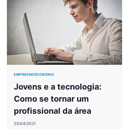
ÁREA
DA
TECNOLOGIA
EMPREENDEDORISMO
Jovens e a tecnologia:
Como se tornar um
profissional da área
23/04/2021