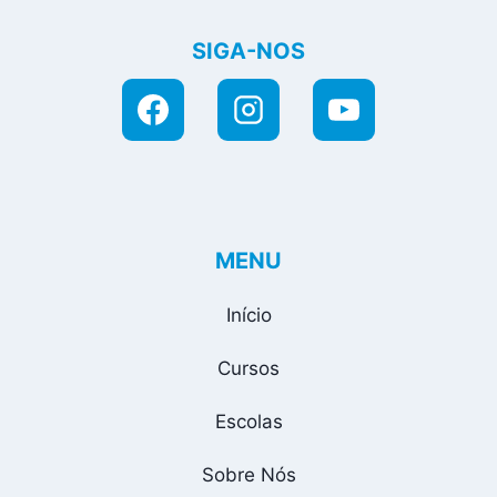
SIGA-NOS
MENU
Início
Cursos
Escolas
Sobre Nós