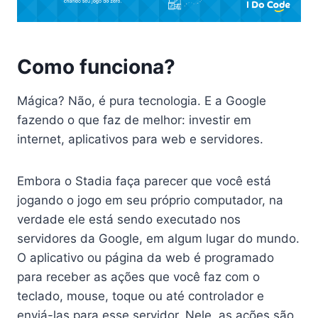
Como funciona?
Mágica? Não, é pura tecnologia. E a Google
fazendo o que faz de melhor: investir em
internet, aplicativos para web e servidores.
Embora o Stadia faça parecer que você está
jogando o jogo em seu próprio computador, na
verdade ele está sendo executado nos
servidores da Google, em algum lugar do mundo.
O aplicativo ou página da web é programado
para receber as ações que você faz com o
teclado, mouse, toque ou até controlador e
enviá-las para esse servidor. Nele, as ações são