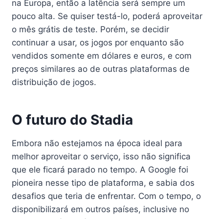
na Europa, então a latência será sempre um
pouco alta. Se quiser testá-lo, poderá aproveitar
o mês grátis de teste. Porém, se decidir
continuar a usar, os jogos por enquanto são
vendidos somente em dólares e euros, e com
preços similares ao de outras plataformas de
distribuição de jogos.
O futuro do Stadia
Embora não estejamos na época ideal para
melhor aproveitar o serviço, isso não significa
que ele ficará parado no tempo. A Google foi
pioneira nesse tipo de plataforma, e sabia dos
desafios que teria de enfrentar. Com o tempo, o
disponibilizará em outros países, inclusive no