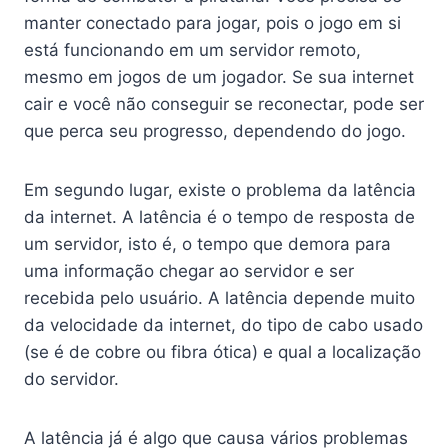
manter conectado para jogar, pois o jogo em si
está funcionando em um servidor remoto,
mesmo em jogos de um jogador. Se sua internet
cair e você não conseguir se reconectar, pode ser
que perca seu progresso, dependendo do jogo.
Em segundo lugar, existe o problema da latência
da internet. A latência é o tempo de resposta de
um servidor, isto é, o tempo que demora para
uma informação chegar ao servidor e ser
recebida pelo usuário. A latência depende muito
da velocidade da internet, do tipo de cabo usado
(se é de cobre ou fibra ótica) e qual a localização
do servidor.
A latência já é algo que causa vários problemas