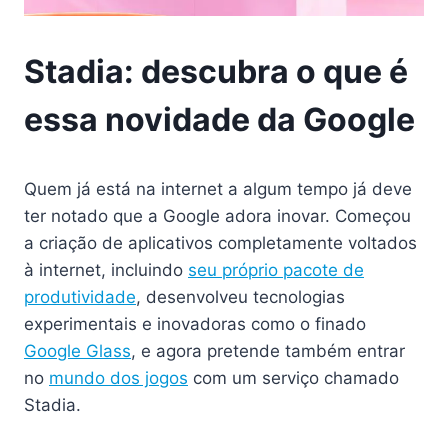
Stadia: descubra o que é
essa novidade da Google
Quem já está na internet a algum tempo já deve
ter notado que a Google adora inovar. Começou
a criação de aplicativos completamente voltados
à internet, incluindo
seu próprio pacote de
produtividade
, desenvolveu tecnologias
experimentais e inovadoras como o finado
Google Glass
, e agora pretende também entrar
no
mundo dos jogos
com um serviço chamado
Stadia.