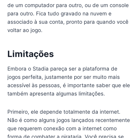
de um computador para outro, ou de um console
para outro. Fica tudo gravado na nuvem e
associado à sua conta, pronto para quando você
voltar ao jogo.
Limitações
Embora o Stadia pareça ser a plataforma de
jogos perfeita, justamente por ser muito mais
acessível às pessoas, é importante saber que ele
também apresenta algumas limitações.
Primeiro, ele depende totalmente da internet.
Não é como alguns jogos lançados recentemente
que requerem conexão com a internet como
forma de combater a pirataria. Você precisa se