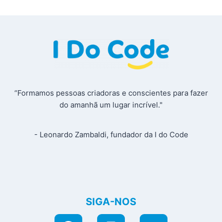
“Formamos pessoas criadoras e conscientes para fazer
do amanhã um lugar incrível."
- Leonardo Zambaldi, fundador da I do Code
SIGA-NOS