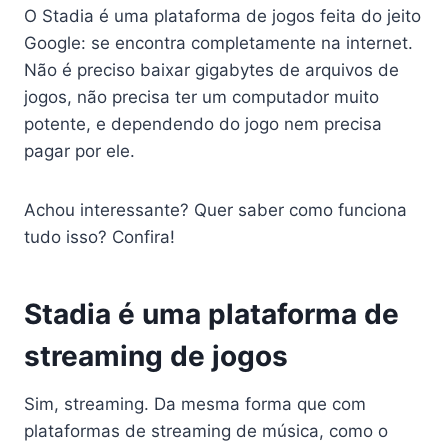
O Stadia é uma plataforma de jogos feita do jeito
Google: se encontra completamente na internet.
Não é preciso baixar gigabytes de arquivos de
jogos, não precisa ter um computador muito
potente, e dependendo do jogo nem precisa
pagar por ele.
Achou interessante? Quer saber como funciona
tudo isso? Confira!
Stadia é uma plataforma de
streaming de jogos
Sim, streaming. Da mesma forma que com
plataformas de streaming de música, como o