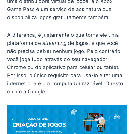
uma distribuidora virtual de jogos, e o Xbox
Game Pass é um serviço de assinatura que
disponibiliza jogos gratuitamente também.
A diferença, é justamente o que torna ele uma
plataforma de
streaming
de jogos, é que você
não precisa baixar nenhum jogo. Pelo contrário,
você joga tudo através do seu navegador
Chrome ou do aplicativo para celular ou tablet.
Por isso, o único requisito para usá-lo é ter uma
internet boa e um computador razoável. O resto
é com a Google.