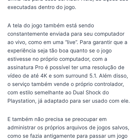
executadas dentro do jogo.
A tela do jogo também está sendo
constantemente enviada para seu computador
ao vivo, como em uma “live”. Para garantir que a
experiência seja tão boa quanto se o jogo
estivesse no próprio computador, com a
assinatura Pro é possível ter uma resolução de
vídeo de até 4K e som surround 5.1. Além disso,
o serviço também vende o próprio controlador,
com estilo semelhante ao Dual Shock do
Playstation, já adaptado para ser usado com ele.
E também não precisa se preocupar em
administrar os próprios arquivos de jogos salvos,
como se fazia antigamente para passar um jogo