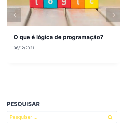
O que é lógica de programação?
06/12/2021
PESQUISAR
Pesquisar
por: