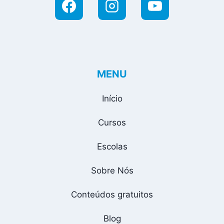
MENU
Início
Cursos
Escolas
Sobre Nós
Conteúdos gratuitos
Blog