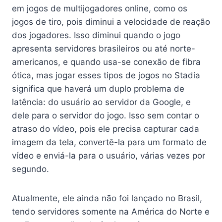
em jogos de multijogadores online, como os
jogos de tiro, pois diminui a velocidade de reação
dos jogadores. Isso diminui quando o jogo
apresenta servidores brasileiros ou até norte-
americanos, e quando usa-se conexão de fibra
ótica, mas jogar esses tipos de jogos no Stadia
significa que haverá um duplo problema de
latência: do usuário ao servidor da Google, e
dele para o servidor do jogo. Isso sem contar o
atraso do vídeo, pois ele precisa capturar cada
imagem da tela, convertê-la para um formato de
vídeo e enviá-la para o usuário, várias vezes por
segundo.
Atualmente, ele ainda não foi lançado no Brasil,
tendo servidores somente na América do Norte e