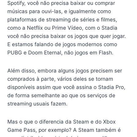
Spotify, você não precisa baixar ou comprar
músicas para ouvi-las, e igualmente como
plataformas de streaming de séries e filmes,
como a Netflix ou Prime Vídeo, com o Stadia
você não precisa baixar os jogos que quer jogar.
E estamos falando de jogos modernos como
PUBG e Doom Eternal, não jogos em Flash.
Além disso, embora alguns jogos precisem ser
comprados à parte, vários deles se tornam
disponíveis assim que você assina o Stadia Pro,
de forma semelhante ao que os serviços de
streaming usuais fazem.
Mas o que o diferencia da Steam e do Xbox
Game Pass, por exemplo? A Steam também é