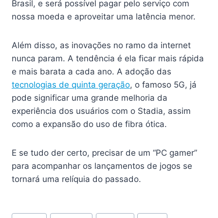
Brasil, e será possível pagar pelo serviço com
nossa moeda e aproveitar uma latência menor.
Além disso, as inovações no ramo da internet
nunca param. A tendência é ela ficar mais rápida
e mais barata a cada ano. A adoção das
tecnologias de quinta geração
, o famoso 5G, já
pode significar uma grande melhoria da
experiência dos usuários com o Stadia, assim
como a expansão do uso de fibra ótica.
E se tudo der certo, precisar de um “PC gamer”
para acompanhar os lançamentos de jogos se
tornará uma relíquia do passado.
Post