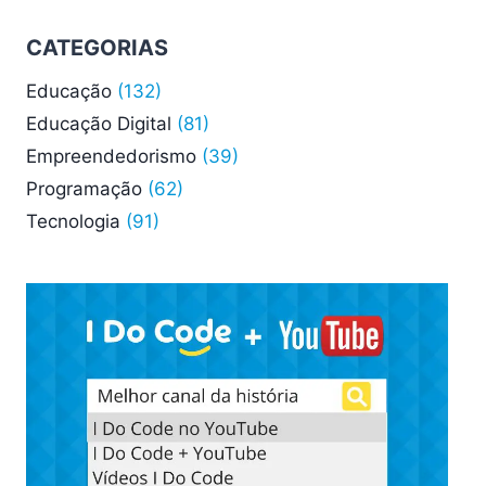
CATEGORIAS
Educação
(132)
Educação Digital
(81)
Empreendedorismo
(39)
Programação
(62)
Tecnologia
(91)