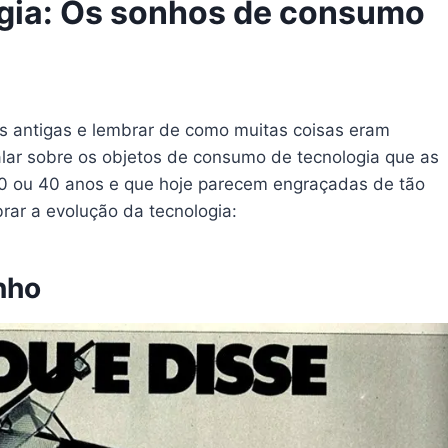
ogia: Os sonhos de consumo
s antigas e lembrar de como muitas coisas eram
falar sobre os objetos de consumo de tecnologia que as
 ou 40 anos e que hoje parecem engraçadas de tão
rar a evolução da tecnologia:
nho