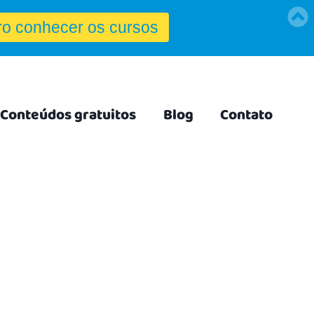
Conteúdos gratuitos
Blog
Contato