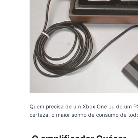
Quem precisa de um Xbox One ou de um PS4
certeza, o maior sonho de consumo de tod