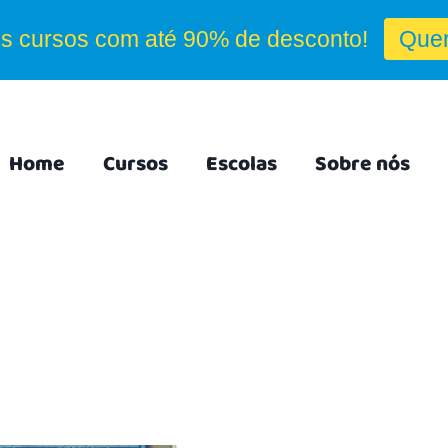
Home
Cursos
Escolas
Sobre nós