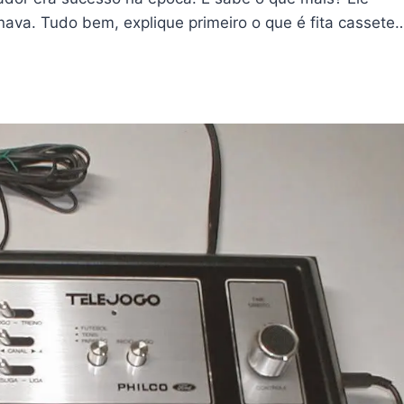
nava. Tudo bem, explique primeiro o que é fita cassete