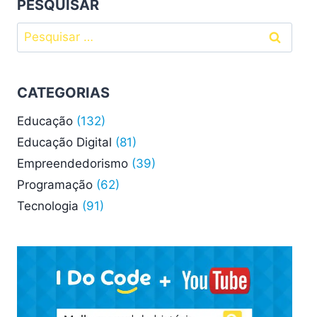
PESQUISAR
Pesquisar
por:
CATEGORIAS
Educação
(132)
Educação Digital
(81)
Empreendedorismo
(39)
Programação
(62)
Tecnologia
(91)