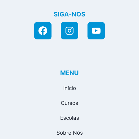
SIGA-NOS
MENU
Início
Cursos
Escolas
Sobre Nós