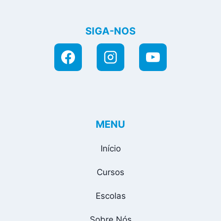
SIGA-NOS
MENU
Início
Cursos
Escolas
Sobre Nós