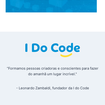
“Formamos pessoas criadoras e conscientes para fazer
do amanhã um lugar incrível."
- Leonardo Zambaldi, fundador da I do Code