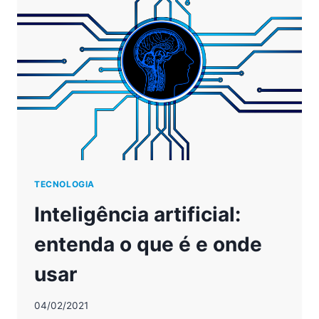
FUTURO
TECNOLOGIA
Inteligência artificial:
entenda o que é e onde
usar
04/02/2021