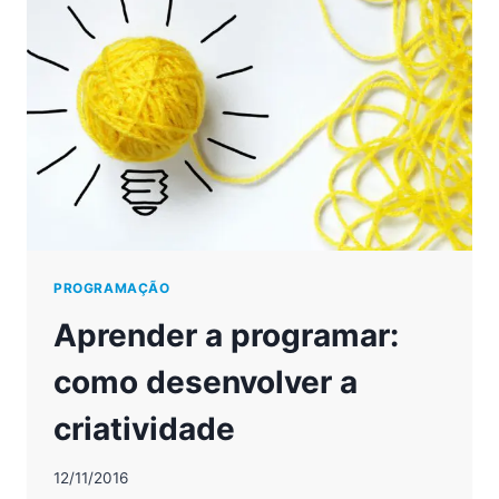
TECNOLOGIA
NA
EDUCAÇÃO
PROGRAMAÇÃO
Aprender a programar:
como desenvolver a
criatividade
12/11/2016