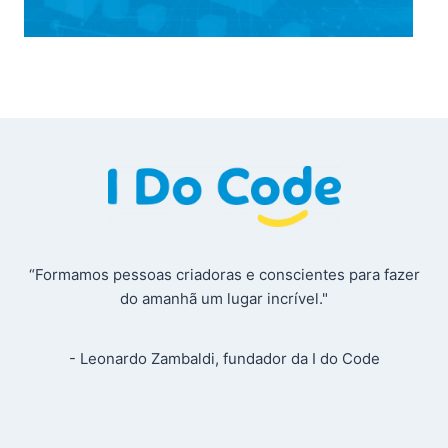
“Formamos pessoas criadoras e conscientes para fazer
do amanhã um lugar incrível."
- Leonardo Zambaldi, fundador da I do Code