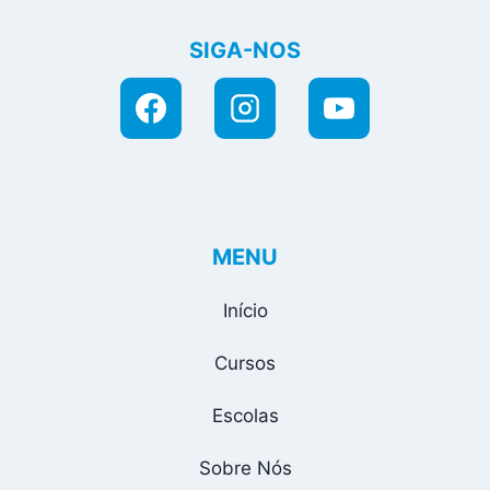
SIGA-NOS
MENU
Início
Cursos
Escolas
Sobre Nós