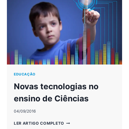
DE
CRIANÇAS
EDUCAÇÃO
Novas tecnologias no
ensino de Ciências
04/09/2016
NOVAS
LER ARTIGO COMPLETO
TECNOLOGIAS