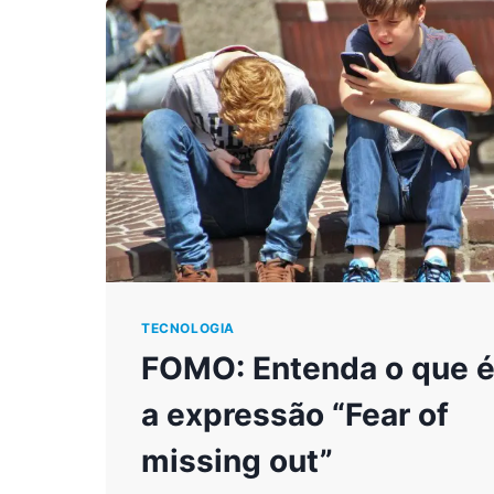
TECNOLOGIA
FOMO: Entenda o que 
a expressão “Fear of
missing out”