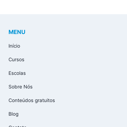
MENU
Início
Cursos
Escolas
Sobre Nós
Conteúdos gratuitos
Blog