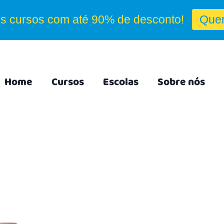
Home
Cursos
Escolas
Sobre nós