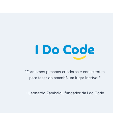
“Formamos pessoas criadoras e conscientes
para fazer do amanhã um lugar incrível."
- Leonardo Zambaldi, fundador da I do Code