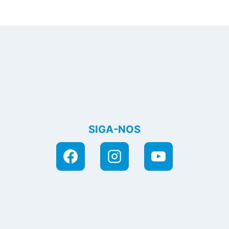
SIGA-NOS