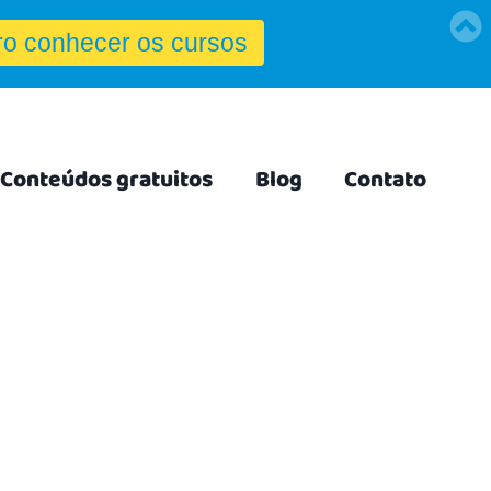
Conteúdos gratuitos
Blog
Contato