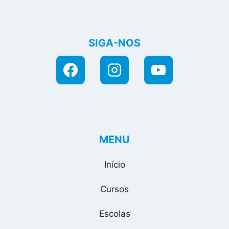
SIGA-NOS
MENU
Início
Cursos
Escolas