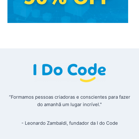
“Formamos pessoas criadoras e conscientes para fazer
do amanhã um lugar incrível."
- Leonardo Zambaldi, fundador da I do Code