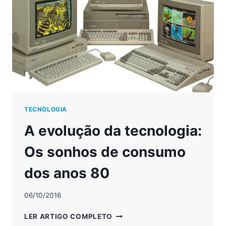
TECNOLOGIA
A evolução da tecnologia:
Os sonhos de consumo
dos anos 80
06/10/2016
A
LER ARTIGO COMPLETO
EVOLUÇÃO