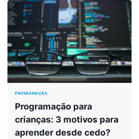
COGNITIVO
ATRAVÉS
DA
PROGRAMAÇÃO
PROGRAMAÇÃO
Programação para
crianças: 3 motivos para
aprender desde cedo?