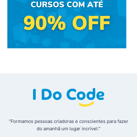
“Formamos pessoas criadoras e conscientes para fazer
do amanhã um lugar incrível."