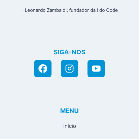
- Leonardo Zambaldi, fundador da I do Code
SIGA-NOS
MENU
Início