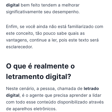
digital
bem feito tendem a melhorar
significativamente seu desempenho.
Enfim, se você ainda não está familiarizado com
este conceito, tão pouco sabe quais as
vantagens, continue a ler, pois este texto será
esclarecedor.
O que é realmente o
letramento digital?
Neste cenário, a pessoa, chamada de
letrado
digital
, é o agente que precisa aprender a lidar
com todo esse conteúdo disponibilizado através
de aparelhos eletrônicos.