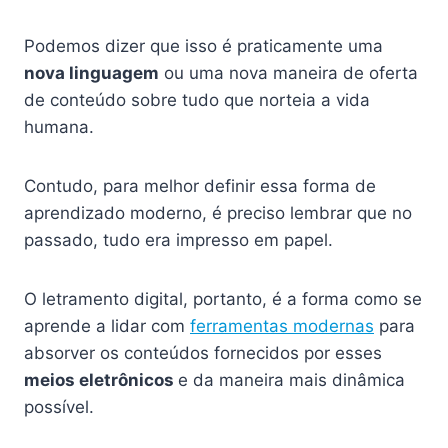
Podemos dizer que isso é praticamente uma
nova linguagem
ou uma nova maneira de oferta
de conteúdo sobre tudo que norteia a vida
humana.
Contudo, para melhor definir essa forma de
aprendizado moderno, é preciso lembrar que no
passado, tudo era impresso em papel.
O letramento digital, portanto, é a forma como se
aprende a lidar com
ferramentas modernas
para
absorver os conteúdos fornecidos por esses
meios eletrônicos
e da maneira mais dinâmica
possível.