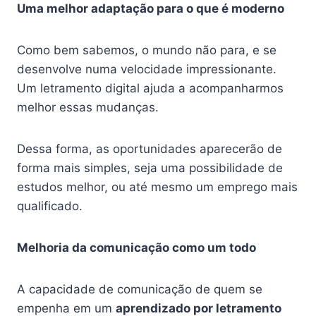
Uma melhor adaptação para o que é moderno
Como bem sabemos, o mundo não para, e se
desenvolve numa velocidade impressionante.
Um letramento digital ajuda a acompanharmos
melhor essas mudanças.
Dessa forma, as oportunidades aparecerão de
forma mais simples, seja uma possibilidade de
estudos melhor, ou até mesmo um emprego mais
qualificado.
Melhoria da comunicação como um todo
A capacidade de comunicação de quem se
empenha em um
aprendizado por letramento