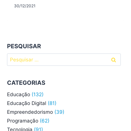
30/12/2021
PESQUISAR
Pesquisar
por:
CATEGORIAS
Educação
(132)
Educação Digital
(81)
Empreendedorismo
(39)
Programação
(62)
Tecnologia
(91)