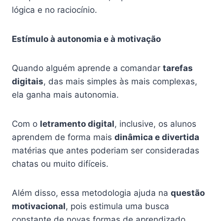
lógica e no raciocínio.
Estímulo à autonomia e à motivação
Quando alguém aprende a comandar
tarefas
digitais
, das mais simples às mais complexas,
ela ganha mais autonomia.
Com o
letramento digital
, inclusive, os alunos
aprendem de forma mais
dinâmica e divertida
matérias que antes poderiam ser consideradas
chatas ou muito difíceis.
Além disso, essa metodologia ajuda na
questão
motivacional
, pois estimula uma busca
constante de novas formas de aprendizado,