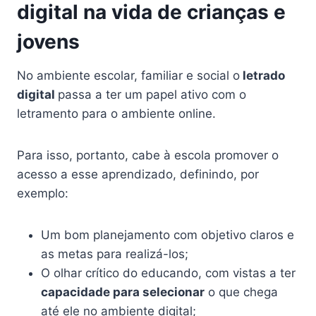
digital na vida de crianças e
jovens
No ambiente escolar, familiar e social o
letrado
digital
passa a ter um papel ativo com o
letramento para o ambiente online.
Para isso, portanto, cabe à escola promover o
acesso a esse aprendizado, definindo, por
exemplo:
Um bom planejamento com objetivo claros e
as metas para realizá-los;
O olhar crítico do educando, com vistas a ter
capacidade para selecionar
o que chega
até ele no ambiente digital;