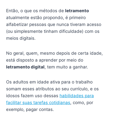
Então, o que os métodos de
letramento
atualmente estão propondo, é primeiro
alfabetizar pessoas que nunca tiveram acesso
(ou simplesmente tinham dificuldade) com os
meios digitais.
No geral, quem, mesmo depois de certa idade,
está disposto a aprender por meio do
letramento digital
, tem muito a ganhar.
Os adultos em idade ativa para o trabalho
somam esses atributos ao seu currículo, e os
idosos fazem uso dessas
habilidades para
facilitar suas tarefas cotidianas
, como, por
exemplo, pagar contas.