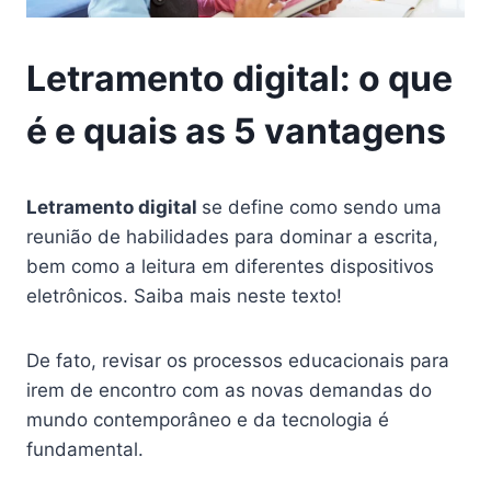
Letramento digital: o que
é e quais as 5 vantagens
Letramento digital
se define como sendo uma
reunião de habilidades para dominar a escrita,
bem como a leitura em diferentes dispositivos
eletrônicos. Saiba mais neste texto!
De fato, revisar os processos educacionais para
irem de encontro com as novas demandas do
mundo contemporâneo e da tecnologia é
fundamental.