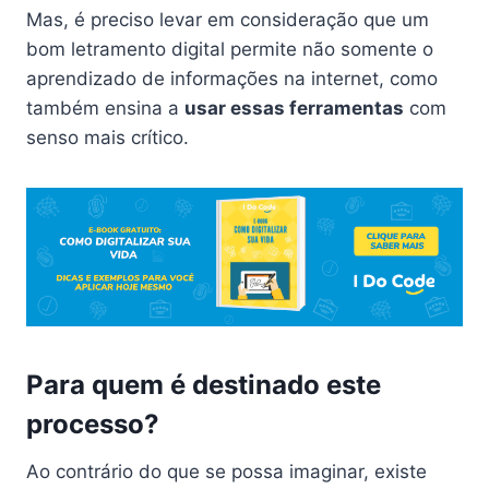
Mas, é preciso levar em consideração que um
bom letramento digital permite não somente o
aprendizado de informações na internet, como
também ensina a
usar essas ferramentas
com
senso mais crítico.
Para quem é destinado este
processo?
Ao contrário do que se possa imaginar, existe