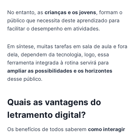
No entanto, as
crianças e os jovens
, formam o
público que necessita deste aprendizado para
facilitar o desempenho em atividades.
Em síntese, muitas tarefas em sala de aula e fora
dela, dependem da tecnologia, logo, essa
ferramenta integrada à rotina servirá para
ampliar as possibilidades e os horizontes
desse público.
Quais as vantagens do
letramento digital?
Os benefícios de todos saberem
como interagir