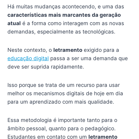
Há muitas mudanças acontecendo, e uma das
características mais marcantes da geração
atual
é a forma como interagem com as novas
demandas, especialmente as tecnológicas.
Neste contexto, o
letramento
exigido para a
educação digital
passa a ser uma demanda que
deve ser suprida rapidamente.
Isso porque se trata de um recurso para usar
melhor os mecanismos digitais de hoje em dia
para um aprendizado com mais qualidade.
Essa metodologia é importante tanto para o
âmbito pessoal, quanto para o pedagógico.
Estudantes em contato com um
letramento