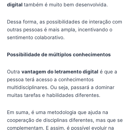
digital
também é muito bem desenvolvida.
Dessa forma, as possibilidades de interação com
outras pessoas é mais ampla, incentivando o
sentimento colaborativo.
Possibilidade de múltiplos conhecimentos
Outra
vantagem do letramento digital
é que a
pessoa terá acesso a conhecimentos
multidisciplinares. Ou seja, passará a dominar
muitas tarefas e habilidades diferentes.
Em suma, é uma metodologia que ajuda na
cooperação de disciplinas diferentes, mas que se
complementam. E assim, é possível evoluir na