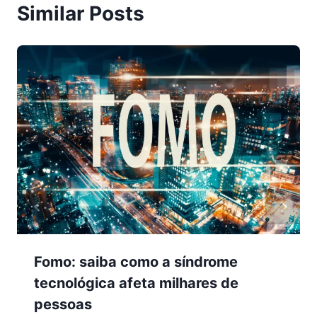
Similar Posts
Fomo: saiba como a síndrome
tecnológica afeta milhares de
pessoas