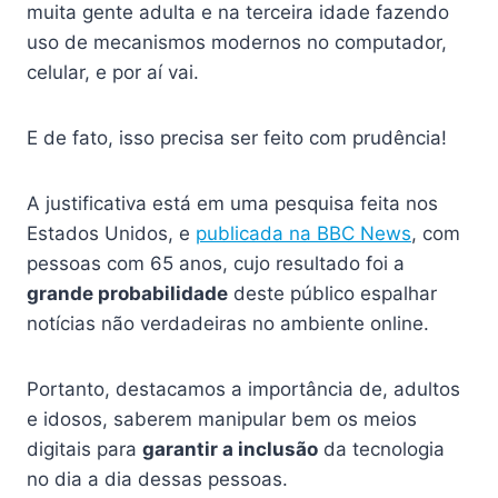
muita gente adulta e na terceira idade fazendo
uso de mecanismos modernos no computador,
celular, e por aí vai.
E de fato, isso precisa ser feito com prudência!
A justificativa está em uma pesquisa feita nos
Estados Unidos, e
publicada na BBC News
, com
pessoas com 65 anos, cujo resultado foi a
grande probabilidade
deste público espalhar
notícias não verdadeiras no ambiente online.
Portanto, destacamos a importância de, adultos
e idosos, saberem manipular bem os meios
digitais para
garantir a inclusão
da tecnologia
no dia a dia dessas pessoas.