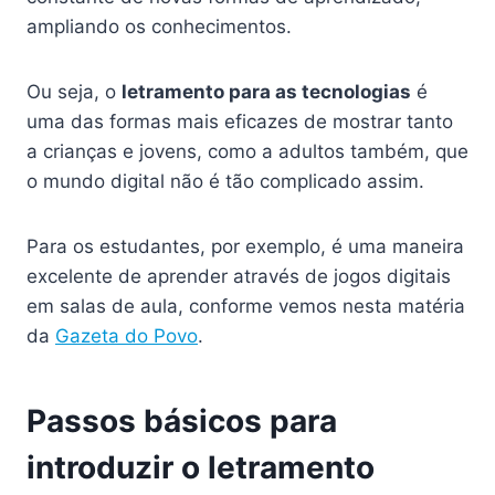
ampliando os conhecimentos.
Ou seja, o
letramento para as tecnologias
é
uma das formas mais eficazes de mostrar tanto
a crianças e jovens, como a adultos também, que
o mundo digital não é tão complicado assim.
Para os estudantes, por exemplo, é uma maneira
excelente de aprender através de jogos digitais
em salas de aula, conforme vemos nesta matéria
da
Gazeta do Povo
.
Passos básicos para
introduzir o letramento