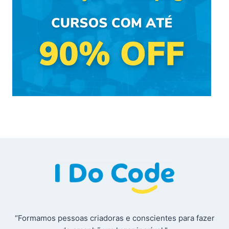
“Formamos pessoas criadoras e conscientes para fazer