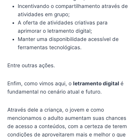
Incentivando o compartilhamento através de
atividades em grupo;
A oferta de atividades criativas para
aprimorar o letramento digital;
Manter uma disponibilidade acessível de
ferramentas tecnológicas.
Entre outras ações.
Enfim, como vimos aqui, o
letramento digital
é
fundamental no cenário atual e futuro.
Através dele a criança, o jovem e como
mencionamos o adulto aumentam suas chances
de acesso a conteúdos, com a certeza de terem
condições de aproveitarem mais e melhor o que