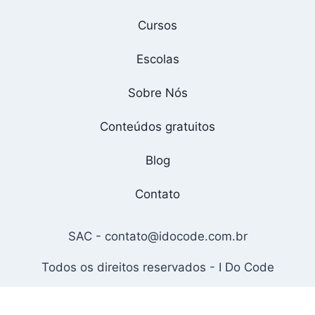
Cursos
Escolas
Sobre Nós
Conteúdos gratuitos
Blog
Contato
SAC -
contato@idocode.com.br
Todos os direitos reservados - I Do Code