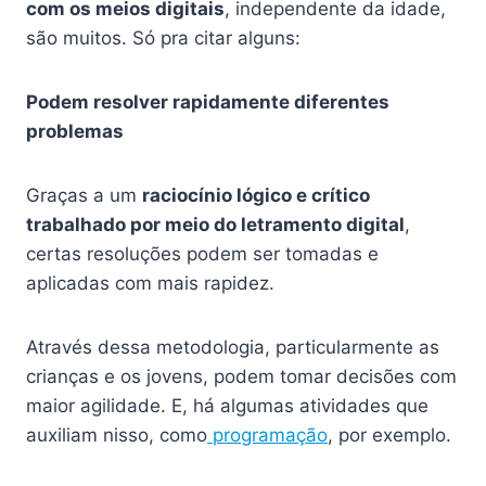
com os meios digitais
, independente da idade,
são muitos. Só pra citar alguns:
Podem resolver rapidamente diferentes
problemas
Graças a um
raciocínio lógico e crítico
trabalhado por meio do letramento digital
,
certas resoluções podem ser tomadas e
aplicadas com mais rapidez.
Através dessa metodologia, particularmente as
crianças e os jovens, podem tomar decisões com
maior agilidade. E, há algumas atividades que
auxiliam nisso, como
programação
, por exemplo.