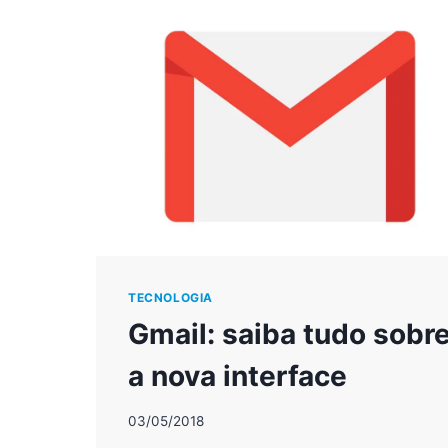
TECNOLOGIA
Gmail: saiba tudo sobr
a nova interface
03/05/2018