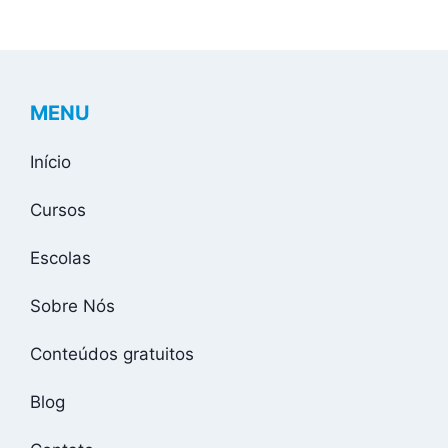
MENU
Início
Cursos
Escolas
Sobre Nós
Conteúdos gratuitos
Blog