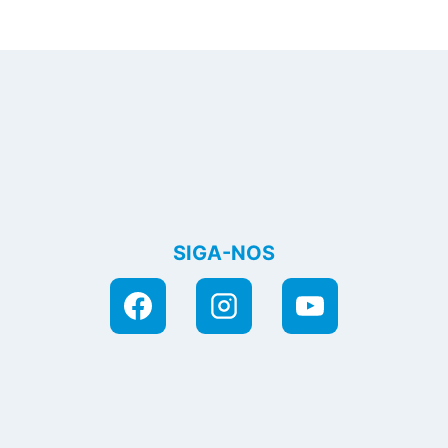
SIGA-NOS