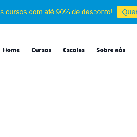
Home
Cursos
Escolas
Sobre nós