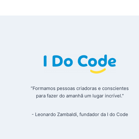
“Formamos pessoas criadoras e conscientes
para fazer do amanhã um lugar incrível."
- Leonardo Zambaldi, fundador da I do Code