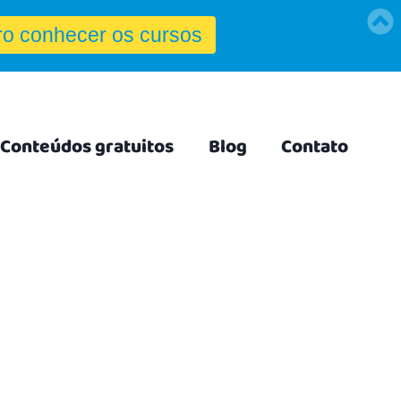
Conteúdos gratuitos
Blog
Contato