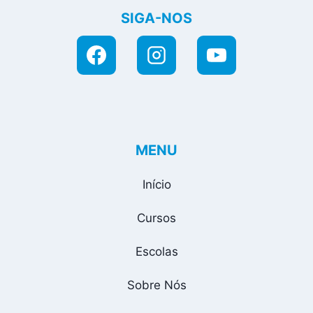
SIGA-NOS
MENU
Início
Cursos
Escolas
Sobre Nós