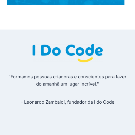
“Formamos pessoas criadoras e conscientes para fazer
do amanhã um lugar incrível."
- Leonardo Zambaldi, fundador da I do Code