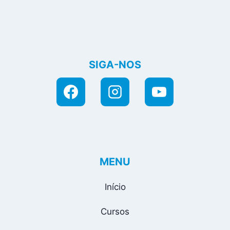
SIGA-NOS
MENU
Início
Cursos