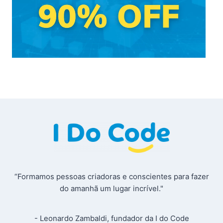
“Formamos pessoas criadoras e conscientes para fazer
do amanhã um lugar incrível."
- Leonardo Zambaldi, fundador da I do Code