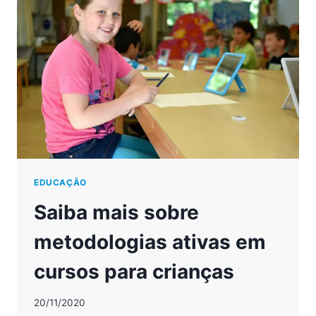
O
APRENDIZADO
EDUCAÇÃO
Saiba mais sobre
metodologias ativas em
cursos para crianças
20/11/2020